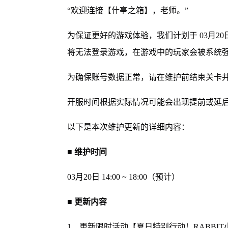
“欢迎连接【什亭之箱】，老师。”
为保证更好的游戏体验，我们计划于 03月20日
将无法登录游戏，在游戏中的玩家会被系统
为确保账号数据正常，请在维护前结束关卡
开服时间根据实际情况可能会出现提前或延
以下是本次维护更新的详细内容：
■ 维护时间
03月20日 14:00 ~ 18:00（预计）
■ 更新内容
1、更新限时活动【夏日特别行动！RABB