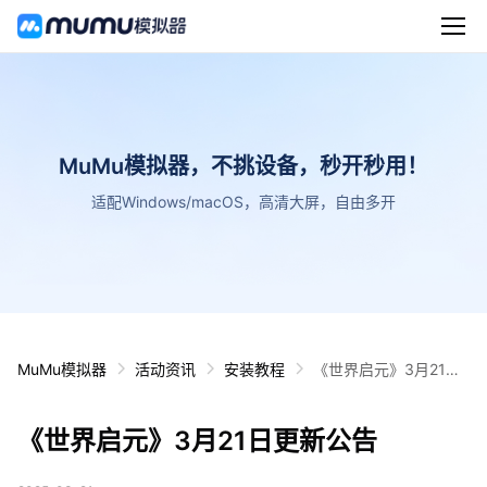
MuMu模拟器，不挑设备，秒开秒用！
适配Windows/macOS，高清大屏，自由多开
MuMu模拟器
活动资讯
安装教程
《世界启元》3月21日
更新公告
《世界启元》3月21日更新公告