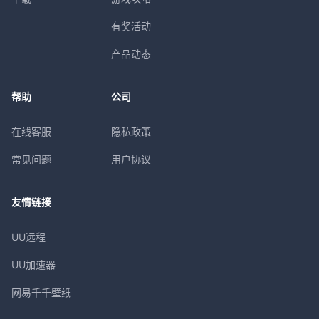
有奖活动
产品动态
帮助
公司
在线客服
隐私政策
常见问题
用户协议
友情链接
UU远程
UU加速器
网易千千壁纸