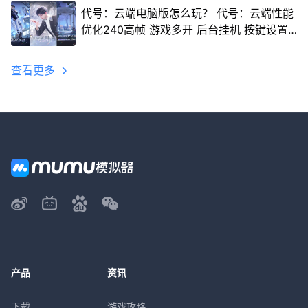
代号：云端电脑版怎么玩？ 代号：云端性能
优化240高帧 游戏多开 后台挂机 按键设置
教程
查看更多
产品
资讯
下载
游戏攻略