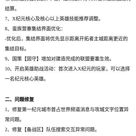
结算。
7、X纪元核心及核心以上英雄技能推荐调整。
8、蛮族营寨集结界面优化：
-优化后，集结界面将优先显示距离开拓者主城距离更近的
集结目标。
9、国策【固守】增加对建造完成的联盟要塞生效。
10、开启英雄助战活动：首次进入X纪元的玩家，可以选择
一名纪元核心英雄。
二、问题修复
1、修复第一纪元城市首占世界频道消息与攻城文字位置异
常问题。
2、修复【备战区】队伍搜索交互异常问题。