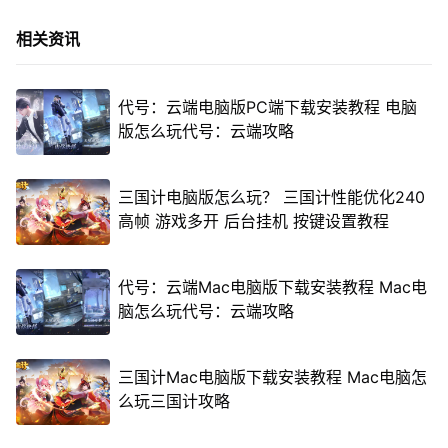
相关资讯
代号：云端电脑版PC端下载安装教程 电脑
版怎么玩代号：云端攻略
三国计电脑版怎么玩？ 三国计性能优化240
高帧 游戏多开 后台挂机 按键设置教程
代号：云端Mac电脑版下载安装教程 Mac电
脑怎么玩代号：云端攻略
三国计Mac电脑版下载安装教程 Mac电脑怎
么玩三国计攻略