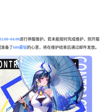
:00~04:00
进行停服维护。若未能按时完成维护，则开服
们准备了
600星钻
的心意，将在维护结束后通过邮件发放。