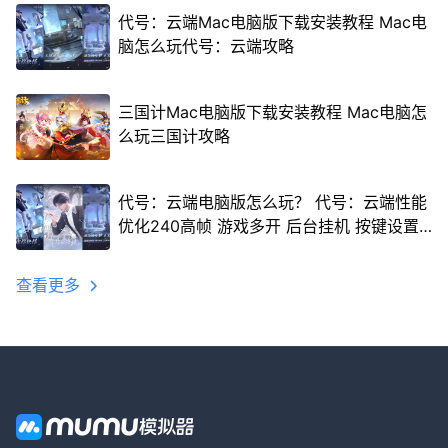
代号：云端Mac电脑版下载安装教程 Mac电
脑怎么玩代号：云端攻略
三国计Mac电脑版下载安装教程 Mac电脑怎
么玩三国计攻略
代号：云端电脑版怎么玩？ 代号：云端性能
优化240高帧 游戏多开 后台挂机 按键设置
教程
查看更多