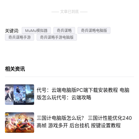
文章已到底
关键词:
MuMu模拟器
奇兵谋略
奇兵谋略电脑版
奇兵谋略手游
奇兵谋略手游电脑版
相关资讯
代号：云端电脑版PC端下载安装教程 电脑
版怎么玩代号：云端攻略
三国计电脑版怎么玩？ 三国计性能优化240
高帧 游戏多开 后台挂机 按键设置教程