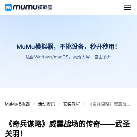
MuMu模拟器，不挑设备，秒开秒用！
适配Windows/macOS，高清大屏，自由多开
MuMu模拟器
活动资讯
安装教程
《奇兵谋略》威震战场
的传奇——武圣关羽！
《奇兵谋略》威震战场的传奇——武圣
关羽！