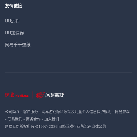
友情链接
UU远程
UU加速器
网易千千壁纸
公司简介
-
客户服务
-
网易游戏隐私政策及儿童个人信息保护规则
-
网易游戏
-
联系我们
-
商务合作
-
加入我们
网易公司版权所有 ©1997-
2026
网络游戏行业防沉迷自律公约