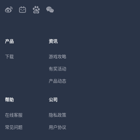
产品
资讯
下载
游戏攻略
有奖活动
产品动态
帮助
公司
在线客服
隐私政策
常见问题
用户协议