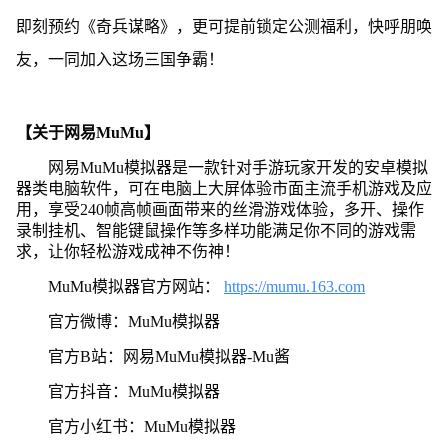
即刻预约《奇兵谋略》，更可提前锁定公测福利，快呼朋唤
友，一同加入这场三国争霸！
【关于网易MuMu】
网易MuMu模拟器是一款针对手游玩家开发的安卓模拟
器类电脑软件，可在电脑上大屏体验市面主流手机游戏及应
用，享受240帧高帧画面带来的丝滑游戏体验，多开、操作
录制挂机、智能键鼠操作等多样功能满足你不同的游戏需
求，让你轻松游戏成神不伤神！
MuMu模拟器官方网站：
https://mumu.163.com
官方微博：MuMu模拟器
官方B站：网易MuMu模拟器-Mu酱
官方抖音：MuMu模拟器
官方小红书：MuMu模拟器