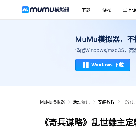
下载
游戏
掌上M
MuMu模拟器，
适配Windows/macOS
Windows 下载
MuMu模拟器
活动资讯
安装教程
《奇兵
《奇兵谋略》乱世雄主定