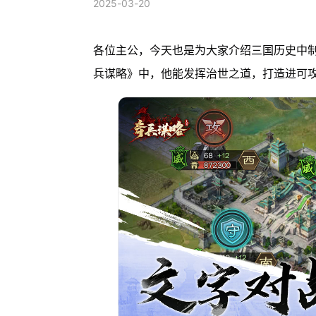
2025-03-20
各位主公，今天也是为大家介绍三国历史中
兵谋略》中，他能发挥治世之道，打造进可