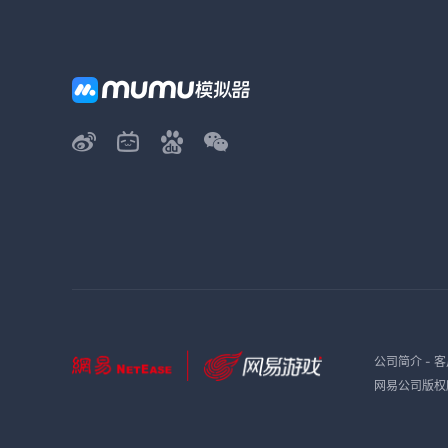
公司简介
-
客
网易公司版权所