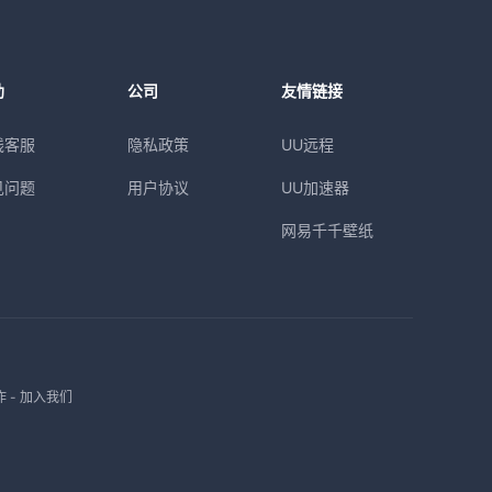
助
公司
友情链接
线客服
隐私政策
UU远程
见问题
用户协议
UU加速器
网易千千壁纸
作
-
加入我们