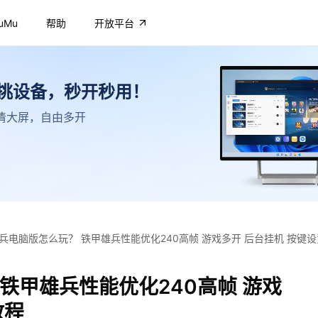
uMu
帮助
开放平台
不挑设备，秒开秒用！
，高清大屏，自由多开
兵电脑版怎么玩？ 铁甲雄兵性能优化240高帧 游戏多开 后台挂机 按键
铁甲雄兵性能优化240高帧 游戏
教程