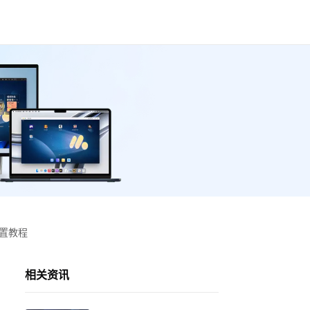
设置教程
相关资讯