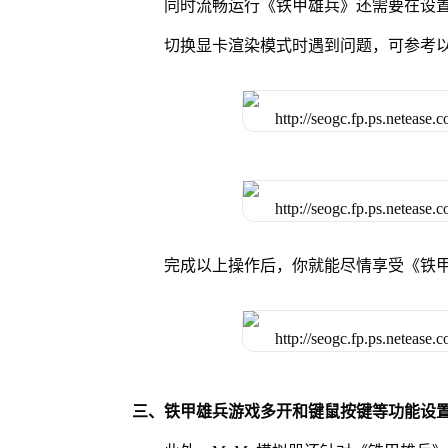
同时流畅运行《铁甲雄兵》还需要在设置
切换显卡渲染模式时遇到问题，可参考
完成以上操作后，你就能尽情享受《铁
三、铁甲雄兵游戏多开和键鼠按键等功能设