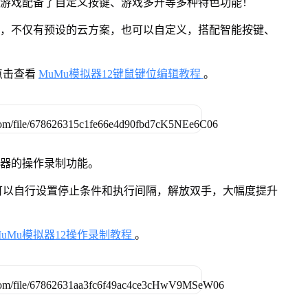
》游戏配备了自定义按键、游戏多开等多种特色功能！
用，不仅有预设的云方案，也可以自定义，搭配智能按键、
点击查看
MuMu模拟器12键鼠键位编辑教程
。
拟器的操作录制功能。
可以自行设置停止条件和执行间隔，解放双手，大幅度提升
MuMu模拟器12操作录制教程
。