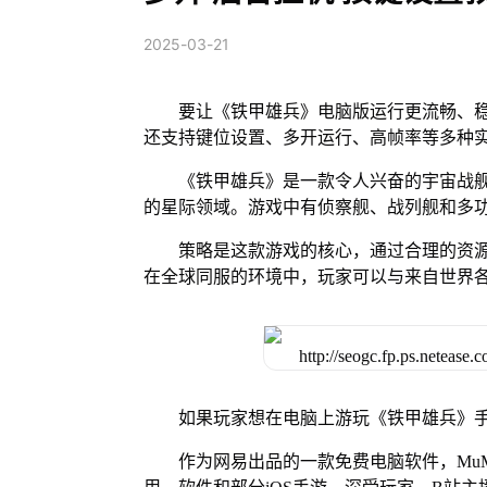
2025-03-21
要让《铁甲雄兵》电脑版运行更流畅、稳
还支持键位设置、多开运行、高帧率等多种
《铁甲雄兵》是一款令人兴奋的宇宙战
的星际领域。游戏中有侦察舰、战列舰和多
策略是这款游戏的核心，通过合理的资
在全球同服的环境中，玩家可以与来自世界
如果玩家想在电脑上游玩《铁甲雄兵》手
作为网易出品的一款免费电脑软件，MuMu