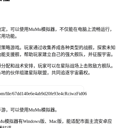
定，可以使用MuMu模拟器，不仅能在电脑上流畅运行，
实用功能。
舰策略游戏。玩家通过收集养成各种类型的战舰，探索未知
功能支援舰，帮助玩家建立自己的强大舰队，并征服宇宙。
源分配和战术安排，玩家可以在星际战场上击败敌方舰队。
各地的伙伴组建星际联盟，共同追逐宇宙霸权。
游，可以使用MuMu模拟器。
模拟器有Windows版、Mac版，能适配市面主流安卓应