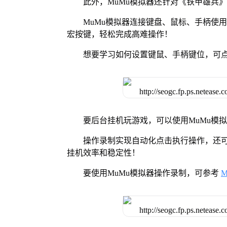
此外，MuMu模拟器还针对《铁甲雄兵
MuMu模拟器连接键盘、鼠标、手柄使
宏按键，轻松完成高难操作！
想要学习如何设置键鼠、手柄键位，可
要后台挂机玩游戏，可以使用MuMu模
操作录制实现自动化点击执行操作，还
挂机效率和稳定性！
要使用MuMu模拟器操作录制，可参考