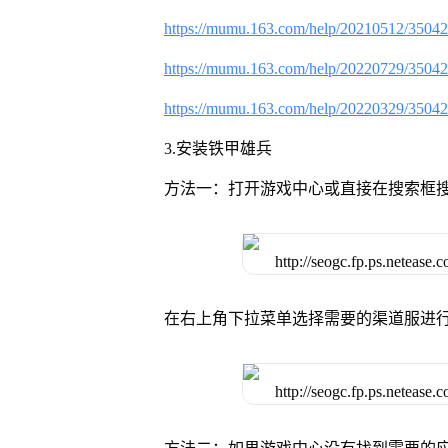
https://mumu.163.com/help/20210512/3504
https://mumu.163.com/help/20220729/3504
https://mumu.163.com/help/20220329/3504
3.安装铁甲雄兵
方法一：打开游戏中心或直接在搜索框
在右上角下拉菜单选择需要的渠道服进