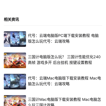
相关资讯
代号：云端电脑版PC端下载安装教程 电脑
版怎么玩代号：云端攻略
三国计电脑版怎么玩？ 三国计性能优化240
高帧 游戏多开 后台挂机 按键设置教程
代号：云端Mac电脑版下载安装教程 Mac电
脑怎么玩代号：云端攻略
三国计Mac电脑版下载安装教程 Mac电脑怎
么玩三国计攻略