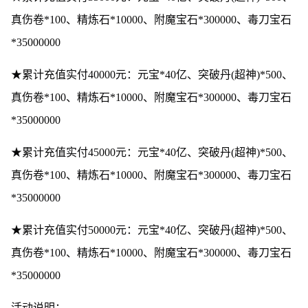
真伤卷*100、精炼石*10000、附魔宝石*300000、毒刀宝石
*35000000
★累计充值实付40000元：元宝*40亿、突破丹(超神)*500、
真伤卷*100、精炼石*10000、附魔宝石*300000、毒刀宝石
*35000000
★累计充值实付45000元：元宝*40亿、突破丹(超神)*500、
真伤卷*100、精炼石*10000、附魔宝石*300000、毒刀宝石
*35000000
★累计充值实付50000元：元宝*40亿、突破丹(超神)*500、
真伤卷*100、精炼石*10000、附魔宝石*300000、毒刀宝石
*35000000
活动说明：