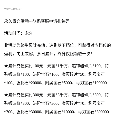
2025-03-20
永久累充活动---联系客服申请礼包码
活动时间：永久
此活动为终生累计充值，达到以下档位，可获得对应档位的
返利，向上兼容，多日累计，终身仅限领取一次！
★累计充值实付100元：元宝*1千万、超神器碎片*100、特
殊锻造符*100、进阶宝石*100、寂灭碎片*50、称号宝石
*100、强化石*20000、附魔宝石*5000、毒刀宝石*100000
★累计充值实付300元：元宝*3千万、超神器碎片*300、特
殊锻造符*300、进阶宝石*300、寂灭碎片*70、称号宝石
*300、强化石*30000、附魔宝石*10000、毒刀宝石*300000