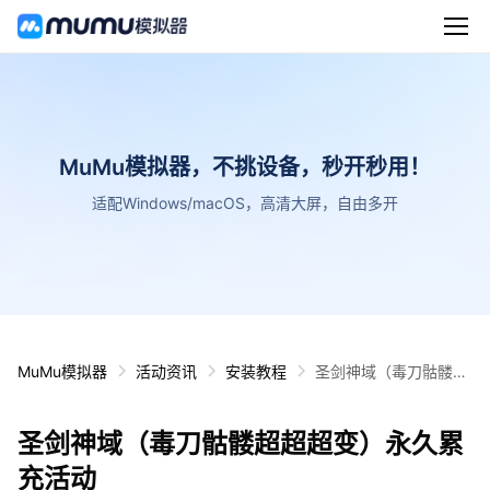
MuMu模拟器，不挑设备，秒开秒用！
适配Windows/macOS，高清大屏，自由多开
MuMu模拟器
活动资讯
安装教程
圣剑神域（毒刀骷髅超
超超变）永久累充活动
圣剑神域（毒刀骷髅超超超变）永久累
充活动