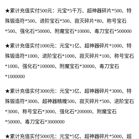
★累计充值实付500元：元宝*5千万、超神器碎片*500、特
殊锻造符*500、进阶宝石*500、寂灭碎片*80、称号宝石
*500、强化石*50000、附魔宝石*10000、毒刀宝石*500000
★累计充值实付1000元：元宝*1亿、超神器碎片*1000、特
殊锻造符*1000、进阶宝石*1000、寂灭碎片*100、称号宝石
*1000、强化石*100000、附魔宝石*30000、毒刀宝石
*1000000
★累计充值实付3000元：元宝*3亿、超神器碎片*3000、特
殊锻造符*3000、超神器精魄500、寂灭碎片*500、进阶宝石
*3000、称号宝石*3000、强化石*200000、附魔宝石
*50000、毒刀宝石*3000000
★累计充值实付5000元：元宝*5亿、超神器碎片*5000、超