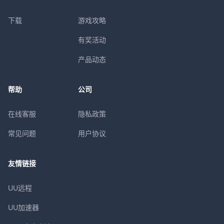
下载
游戏攻略
有奖活动
产品动态
帮助
公司
在线客服
隐私政策
常见问题
用户协议
友情链接
UU远程
UU加速器