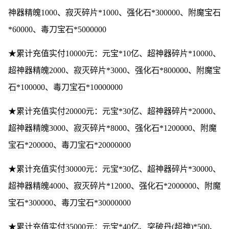
神器精魄1000、寂灭碎片*1000、强化石*300000、附魔宝石
*60000、毒刀宝石*5000000
★累计充值实付10000元：元宝*10亿、超神器碎片*10000、
超神器精魄2000、寂灭碎片*3000、强化石*800000、附魔宝
石*100000、毒刀宝石*10000000
★累计充值实付20000元：元宝*30亿、超神器碎片*20000、
超神器精魄3000、寂灭碎片*8000、强化石*1200000、附魔
宝石*200000、毒刀宝石*20000000
★累计充值实付30000元：元宝*30亿、超神器碎片*30000、
超神器精魄4000、寂灭碎片*12000、强化石*2000000、附魔
宝石*300000、毒刀宝石*30000000
★累计充值实付35000元：元宝*40亿、突破丹(超神)*500、