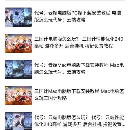
代号：云端电脑版PC端下载安装教程 电脑
版怎么玩代号：云端攻略
三国计电脑版怎么玩？ 三国计性能优化240
高帧 游戏多开 后台挂机 按键设置教程
代号：云端Mac电脑版下载安装教程 Mac电
脑怎么玩代号：云端攻略
三国计Mac电脑版下载安装教程 Mac电脑怎
么玩三国计攻略
代号：云端电脑版怎么玩？ 代号：云端性能
优化240高帧 游戏多开 后台挂机 按键设置