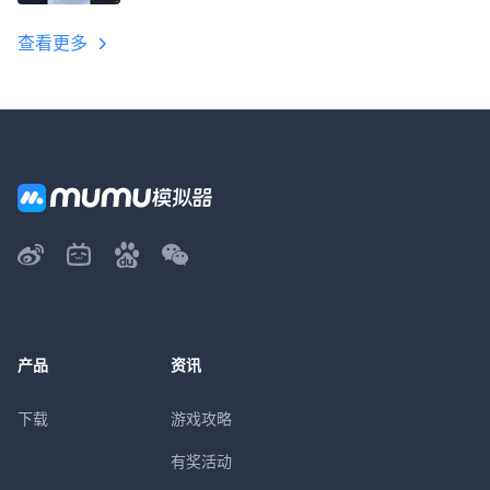
教程
查看更多
产品
资讯
下载
游戏攻略
有奖活动