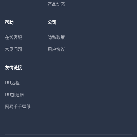
产品动态
帮助
公司
在线客服
隐私政策
常见问题
用户协议
友情链接
UU远程
UU加速器
网易千千壁纸