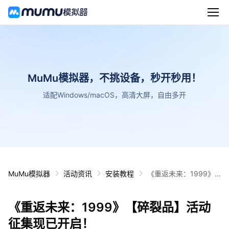
MuMu模拟器，不挑设备，秒开秒用！
适配Windows/macOS，高清大屏，自由多开
MuMu模拟器
活动资讯
安装教程
《重返未来：1999》
【碎裂品】活动征集现
已开启！
《重返未来：1999》【碎裂品】活动
征集现已开启！