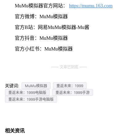
MuMu模拟器官方网站：
https://mumu.163.com
官方微博：MuMu模拟器
官方B站：网易MuMu模拟器-Mu酱
官方抖音：MuMu模拟器
官方小红书：MuMu模拟器
文章已到底
关键词:
MuMu模拟器
重返未来：1999
重返未来：1999电脑版
重返未来：1999手游
重返未来：1999手游电脑版
相关资讯