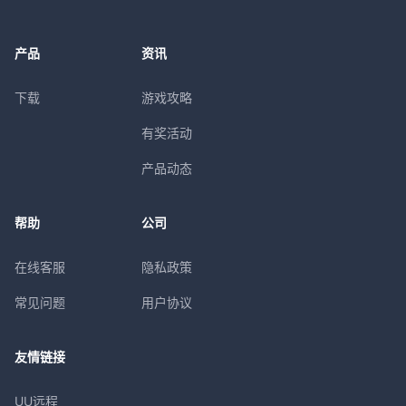
产品
资讯
下载
游戏攻略
有奖活动
产品动态
帮助
公司
在线客服
隐私政策
常见问题
用户协议
友情链接
UU远程