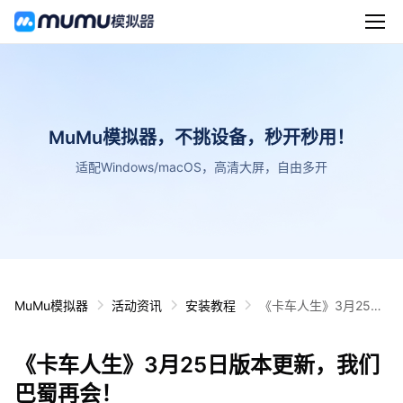
MuMu模拟器，不挑设备，秒开秒用！
适配Windows/macOS，高清大屏，自由多开
MuMu模拟器
活动资讯
安装教程
《卡车人生》3月25日
版本更新，我们巴蜀再
会！
《卡车人生》3月25日版本更新，我们
巴蜀再会！