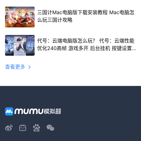
三国计Mac电脑版下载安装教程 Mac电脑怎
么玩三国计攻略
代号：云端电脑版怎么玩？ 代号：云端性能
优化240高帧 游戏多开 后台挂机 按键设置
教程
查看更多