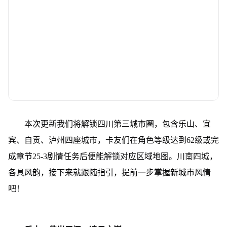
本次更新我们将解锁四川第三城市圈，包含乐山、宜
宾、自贡、泸州四座城市，卡友们在角色等级达到62级或完
成章节25-3剧情任务后便能解锁对应区域地图。川南四城，
各具风韵，接下来就跟随指引，提前一步掌握新城市风情
吧！