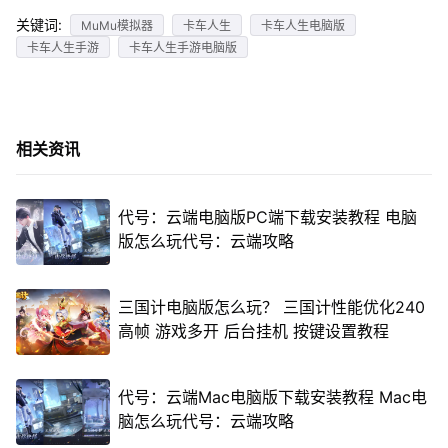
关键词:
MuMu模拟器
卡车人生
卡车人生电脑版
卡车人生手游
卡车人生手游电脑版
相关资讯
代号：云端电脑版PC端下载安装教程 电脑
版怎么玩代号：云端攻略
三国计电脑版怎么玩？ 三国计性能优化240
高帧 游戏多开 后台挂机 按键设置教程
代号：云端Mac电脑版下载安装教程 Mac电
脑怎么玩代号：云端攻略