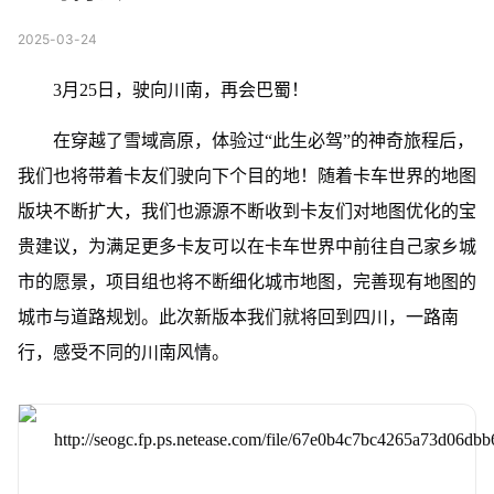
2025-03-24
3月25日，驶向川南，再会巴蜀！
在穿越了雪域高原，体验过“此生必驾”的神奇旅程后，
我们也将带着卡友们驶向下个目的地！随着卡车世界的地图
版块不断扩大，我们也源源不断收到卡友们对地图优化的宝
贵建议，为满足更多卡友可以在卡车世界中前往自己家乡城
市的愿景，项目组也将不断细化城市地图，完善现有地图的
城市与道路规划。此次新版本我们就将回到四川，一路南
行，感受不同的川南风情。