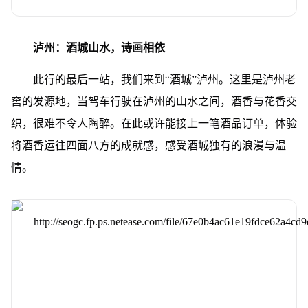
泸州：酒城山水，诗画相依
此行的最后一站，我们来到“酒城”泸州。这里是泸州老
窖的发源地，当驾车行驶在泸州的山水之间，酒香与花香交
织，很难不令人陶醉。在此或许能接上一笔酒品订单，体验
将酒香运往四面八方的成就感，感受酒城独有的浪漫与温
情。