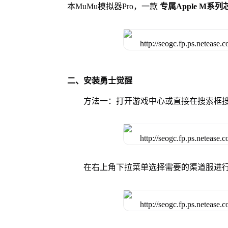
本MuMu模拟器Pro，一款
专属Apple M系
二、安装勇士觉醒
方法一：打开游戏中心或直接在搜索框
在右上角下拉菜单选择需要的渠道服进