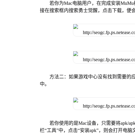
若你为Mac电脑用户，在完成安装MuMu
接在搜索框内搜索勇士觉醒，点击下载，便
方法二：如果游戏中心没有找到需要的应
中。
若你使用的是Mac设备，只需要将apk/apk
栏“工具”中，点击“安装apk”，则会打开电