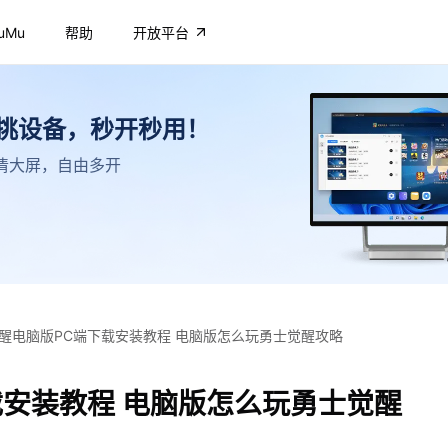
uMu
帮助
开放平台
不挑设备，秒开秒用！
，高清大屏，自由多开
醒电脑版PC端下载安装教程 电脑版怎么玩勇士觉醒攻略
载安装教程 电脑版怎么玩勇士觉醒