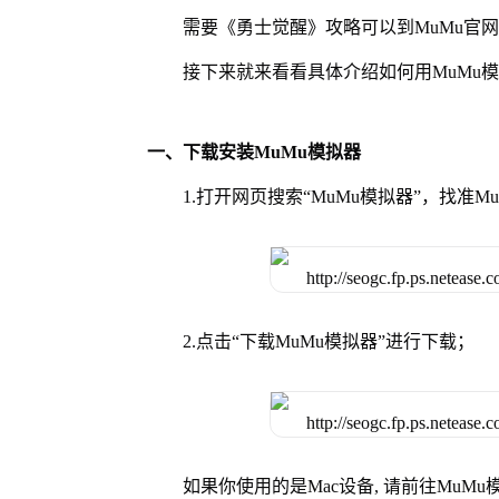
需要《勇士觉醒》攻略可以到MuMu官
接下来就来看看具体介绍如何用MuMu
一、下载安装MuMu模拟器
1.打开网页搜索“MuMu模拟器”，找准
2.点击“下载MuMu模拟器”进行下载；
如果你使用的是Mac设备, 请前往MuM