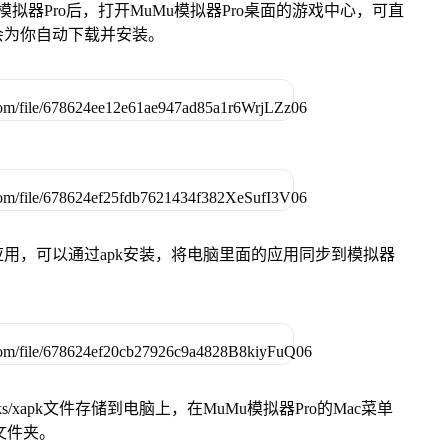
模拟器Pro后，打开MuMu模拟器Pro桌面的游戏中心，可直
会为你自动下载并安装。
用，可以通过apk安装，将电脑里面的应用同步到模拟器
s/xapk文件存储到电脑上，在MuMu模拟器Pro的Mac菜单
脑文件夹。