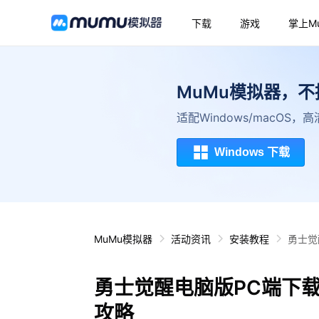
下载
游戏
掌上M
MuMu模拟器，
适配Windows/macOS
Windows 下载
MuMu模拟器
活动资讯
安装教程
勇士觉
勇士觉醒电脑版PC端下
攻略