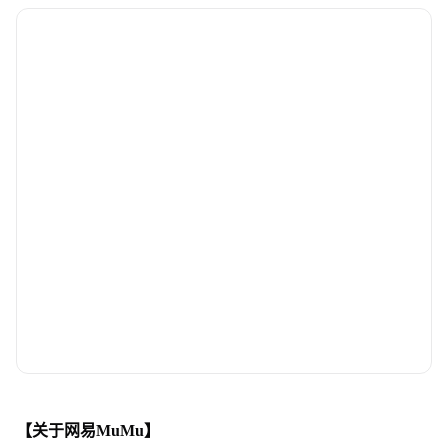
【关于网易MuMu】