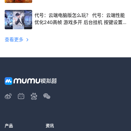
代号：云端电脑版怎么玩？ 代号：云端性能
优化240高帧 游戏多开 后台挂机 按键设置
教程
查看更多
产品
资讯