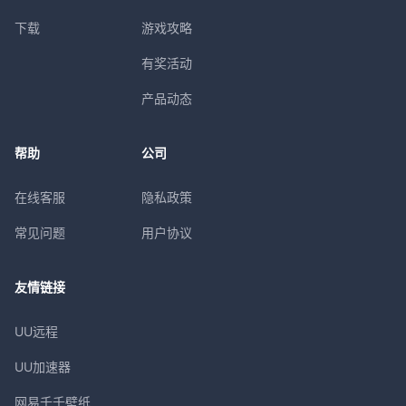
下载
游戏攻略
有奖活动
产品动态
帮助
公司
在线客服
隐私政策
常见问题
用户协议
友情链接
UU远程
UU加速器
网易千千壁纸