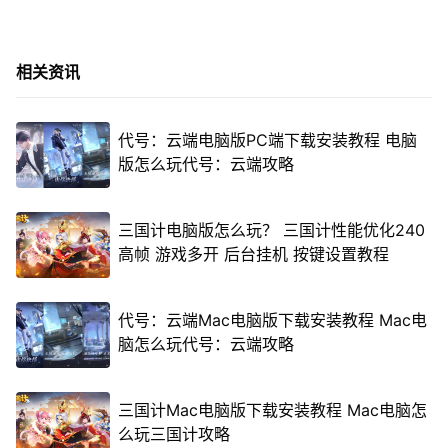
相关资讯
代号：云端电脑版PC端下载安装教程 电脑
版怎么玩代号：云端攻略
三国计电脑版怎么玩？ 三国计性能优化240
高帧 游戏多开 后台挂机 按键设置教程
代号：云端Mac电脑版下载安装教程 Mac电
脑怎么玩代号：云端攻略
三国计Mac电脑版下载安装教程 Mac电脑怎
么玩三国计攻略