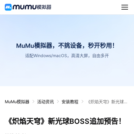
MuMu模拟器，不挑设备，秒开秒用！
适配Windows/macOS，高清大屏，自由多开
MuMu模拟器
活动资讯
安装教程
《炽焰天穹》新光球B
OSS追加预告！
《炽焰天穹》新光球BOSS追加预告！