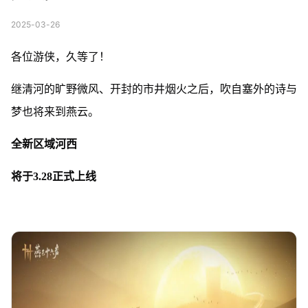
2025-03-26
各位游侠，久等了！
继清河的旷野微风、开封的市井烟火之后，吹自塞外的诗与
梦也将来到燕云。
全新区域河西
将于3.28正式上线