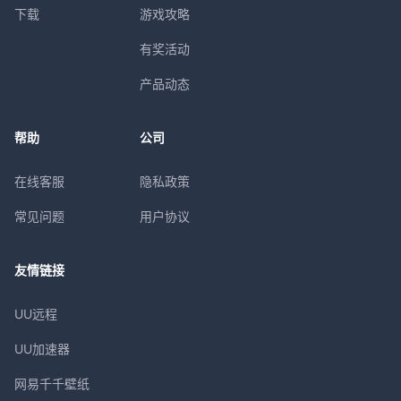
下载
游戏攻略
有奖活动
产品动态
帮助
公司
在线客服
隐私政策
常见问题
用户协议
友情链接
UU远程
UU加速器
网易千千壁纸