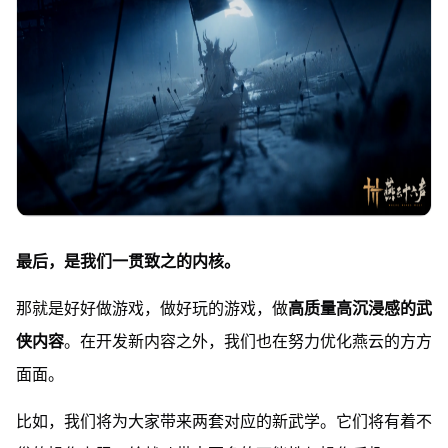
最后，是我们一贯致之的内核。
那就是好好做游戏，做好玩的游戏，做
高质量高沉浸感的武
侠内容
。在开发新内容之外，我们也在努力优化燕云的方方
面面。
比如，我们将为大家带来两套对应的新武学。它们将有着不