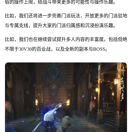
俗的操作上限，给战斗带来更多的可能性与操作乐趣。
比如，我们还将进一步完善门派玩法，开放更多的门派驻地
与专属支线，提升大家的门派归属感和沉浸扮演乐趣。
比如，我们也在继续尝试提升多人内容的丰富度。包括但绝
不限于30V30的百业战，以及全新的副本与BOSS。