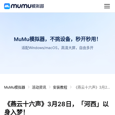
MuMu模拟器，不挑设备，秒开秒用！
适配Windows/macOS，高清大屏，自由多开
MuMu模拟器
活动资讯
安装教程
《燕云十六声》3月28
日，「河西」以身入
梦！
《燕云十六声》3月28日，「河西」以
身入梦！