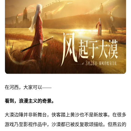
在河西，大家可以——
看到，浪漫主义的奇景。
大漠边陲并非新舞台，侠客踏上黄沙也不是新故事。在很多
游戏乃至影视作品中，沙漠都已被反复歌颂描绘。但燕云的