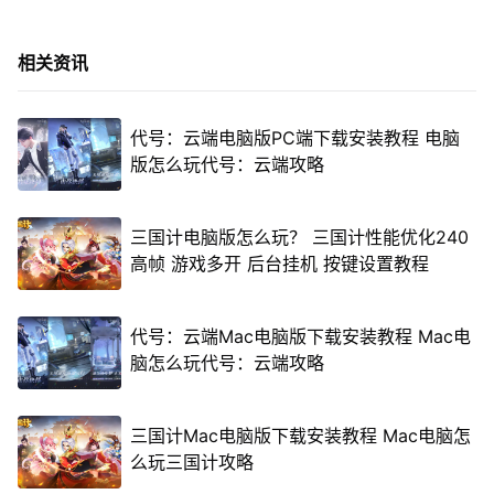
相关资讯
代号：云端电脑版PC端下载安装教程 电脑
版怎么玩代号：云端攻略
三国计电脑版怎么玩？ 三国计性能优化240
高帧 游戏多开 后台挂机 按键设置教程
代号：云端Mac电脑版下载安装教程 Mac电
脑怎么玩代号：云端攻略
三国计Mac电脑版下载安装教程 Mac电脑怎
么玩三国计攻略