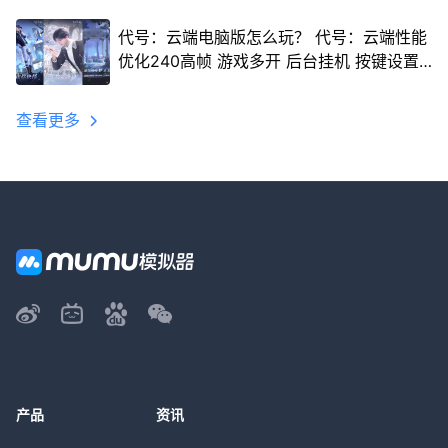
代号：云端电脑版怎么玩？ 代号：云端性能
优化240高帧 游戏多开 后台挂机 按键设置
教程
查看更多
产品
资讯