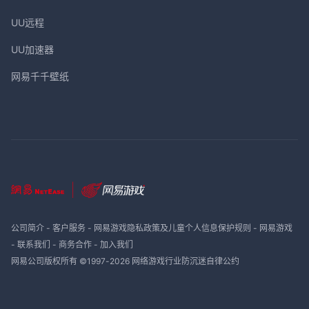
UU远程
UU加速器
网易千千壁纸
公司简介
-
客户服务
-
网易游戏隐私政策及儿童个人信息保护规则
-
网易游戏
-
联系我们
-
商务合作
-
加入我们
网易公司版权所有 ©1997-
2026
网络游戏行业防沉迷自律公约