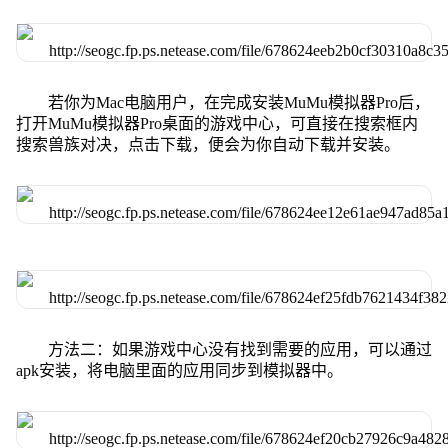
若你为Mac电脑用户，在完成安装MuMu模拟器Pro后，
打开MuMu模拟器Pro桌面的游戏中心，可直接在搜索框内
搜索兽族对决，点击下载，便会为你自动下载并安装。
方法二：如果游戏中心没有找到需要的应用，可以通过
apk安装，将电脑里面的应用同步到模拟器中。