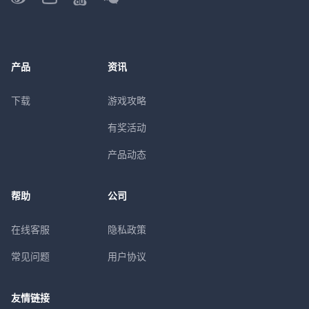
产品
资讯
下载
游戏攻略
有奖活动
产品动态
帮助
公司
在线客服
隐私政策
常见问题
用户协议
友情链接