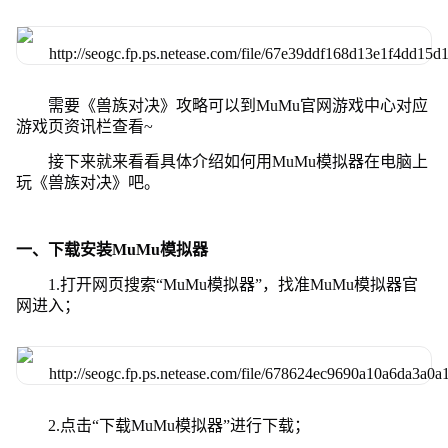
需要《兽族对决》攻略可以到MuMu官网游戏中心对应
游戏页资讯栏查看~
接下来就来看看具体介绍如何用MuMu模拟器在电脑上
玩《兽族对决》吧。
一、下载安装MuMu模拟器
1.打开网页搜索“MuMu模拟器”，找准MuMu模拟器官
网进入；
2.点击“下载MuMu模拟器”进行下载；