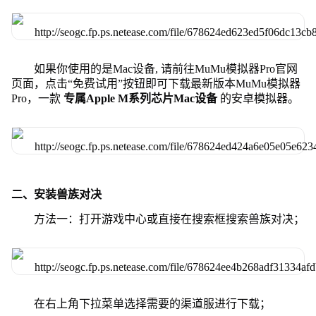
如果你使用的是Mac设备, 请前往MuMu模拟器Pro官网
页面，点击“免费试用”按钮即可下载最新版本MuMu模拟器
Pro，一款
专属Apple M系列芯片Mac设备
的安卓模拟器。
二、安装兽族对决
方法一：打开游戏中心或直接在搜索框搜索兽族对决；
在右上角下拉菜单选择需要的渠道服进行下载；