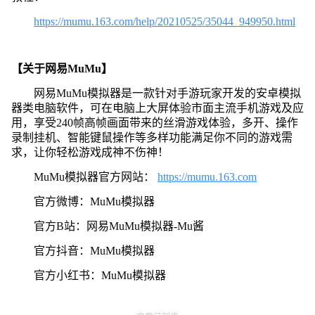
https://mumu.163.com/help/20210525/35044_949950.html
【关于网易MuMu】
网易MuMu模拟器是一款针对手游玩家开发的安卓模拟
器类电脑软件，可在电脑上大屏体验市面主流手机游戏及应
用，享受240帧高帧画面带来的丝滑游戏体验，多开、操作
录制挂机、智能键鼠操作等多样功能满足你不同的游戏需
求，让你轻松游戏成神不伤神！
MuMu模拟器官方网站：
https://mumu.163.com
官方微博：MuMu模拟器
官方B站：网易MuMu模拟器-Mu酱
官方抖音：MuMu模拟器
官方小红书：MuMu模拟器