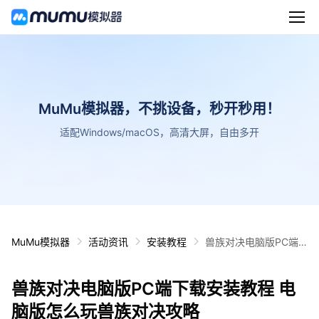
MuMu模拟器，不挑设备，秒开秒用！
适配Windows/macOS，高清大屏，自由多开
MuMu模拟器
活动资讯
安装教程
兽族对决电脑版PC端
下载安装教程 电脑版怎
么玩兽族对决攻略
兽族对决电脑版PC端下载安装教程 电
脑版怎么玩兽族对决攻略