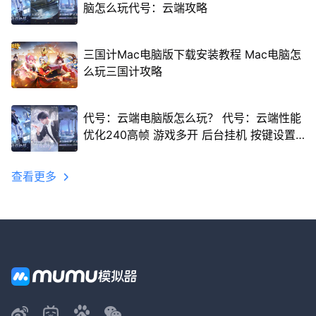
脑怎么玩代号：云端攻略
三国计Mac电脑版下载安装教程 Mac电脑怎
么玩三国计攻略
代号：云端电脑版怎么玩？ 代号：云端性能
优化240高帧 游戏多开 后台挂机 按键设置
教程
查看更多