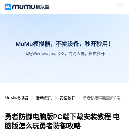
MuMu模拟器，不挑设备，秒开秒用！
适配Windows/macOS，高清大屏，自由多开
MuMu模拟器
活动资讯
安装教程
勇者防御电脑版PC端
下载安装教程 电脑版怎
么玩勇者防御攻略
勇者防御电脑版PC端下载安装教程 电
脑版怎么玩勇者防御攻略