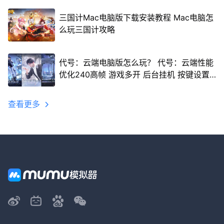
三国计Mac电脑版下载安装教程 Mac电脑怎
么玩三国计攻略
代号：云端电脑版怎么玩？ 代号：云端性能
优化240高帧 游戏多开 后台挂机 按键设置
教程
查看更多