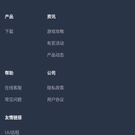
产品
资讯
下载
游戏攻略
有奖活动
产品动态
帮助
公司
在线客服
隐私政策
常见问题
用户协议
友情链接
UU远程