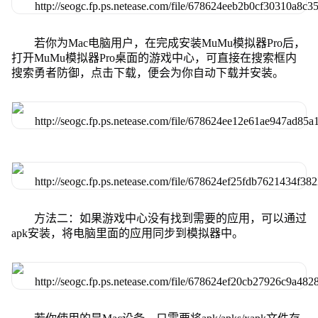
若你为Mac电脑用户，在完成安装MuMu模拟器Pro后，
打开MuMu模拟器Pro桌面的游戏中心，可直接在搜索框内
搜索勇者防御，点击下载，便会为你自动下载并安装。
方法二：如果游戏中心没有找到需要的应用，可以通过
apk安装，将电脑里面的应用同步到模拟器中。