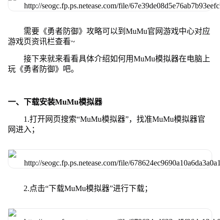
需要《勇者防御》攻略可以到MuMu官网游戏中心对应
游戏页资讯栏查看~
接下来就来看看具体介绍如何用MuMu模拟器在电脑上
玩《勇者防御》吧。
一、下载安装MuMu模拟器
1.打开网页搜索“MuMu模拟器”，找准MuMu模拟器官
网进入；
2.点击“下载MuMu模拟器”进行下载；