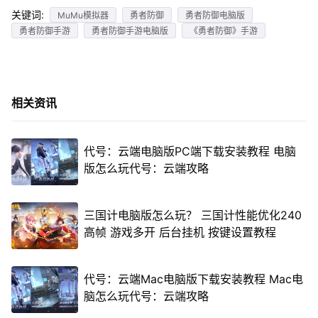
关键词:
MuMu模拟器
勇者防御
勇者防御电脑版
勇者防御手游
勇者防御手游电脑版
《勇者防御》手游
相关资讯
代号：云端电脑版PC端下载安装教程 电脑
版怎么玩代号：云端攻略
三国计电脑版怎么玩？ 三国计性能优化240
高帧 游戏多开 后台挂机 按键设置教程
代号：云端Mac电脑版下载安装教程 Mac电
脑怎么玩代号：云端攻略