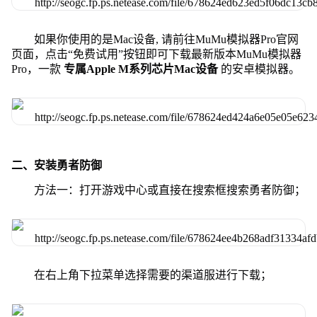
如果你使用的是Mac设备, 请前往MuMu模拟器Pro官网
页面，点击“免费试用”按钮即可下载最新版本MuMu模拟器
Pro，一款
专属Apple M系列芯片Mac设备
的安卓模拟器。
二、安装勇者防御
方法一：打开游戏中心或直接在搜索框搜索勇者防御；
在右上角下拉菜单选择需要的渠道服进行下载；