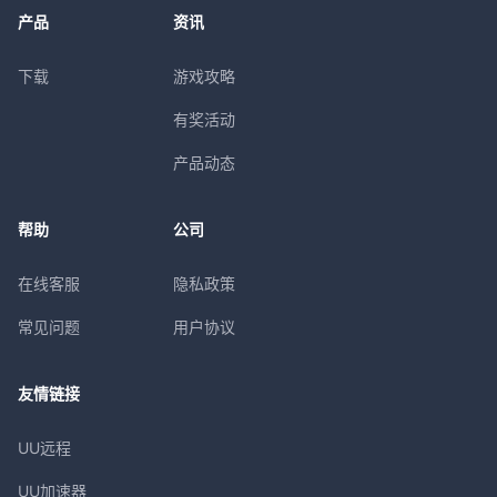
产品
资讯
下载
游戏攻略
有奖活动
产品动态
帮助
公司
在线客服
隐私政策
常见问题
用户协议
友情链接
UU远程
UU加速器