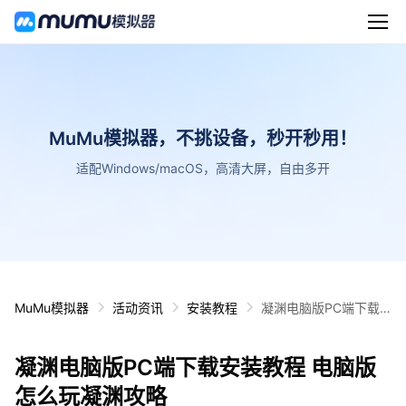
MuMu模拟器，不挑设备，秒开秒用！
适配Windows/macOS，高清大屏，自由多开
MuMu模拟器
活动资讯
安装教程
凝渊电脑版PC端下载
安装教程 电脑版怎么玩
凝渊攻略
凝渊电脑版PC端下载安装教程 电脑版
怎么玩凝渊攻略