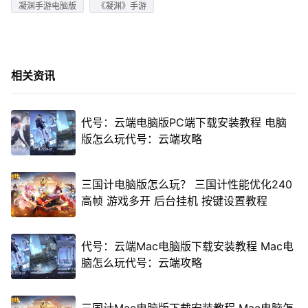
凝渊手游电脑版
《凝渊》手游
相关资讯
代号：云端电脑版PC端下载安装教程 电脑
版怎么玩代号：云端攻略
三国计电脑版怎么玩？ 三国计性能优化240
高帧 游戏多开 后台挂机 按键设置教程
代号：云端Mac电脑版下载安装教程 Mac电
脑怎么玩代号：云端攻略