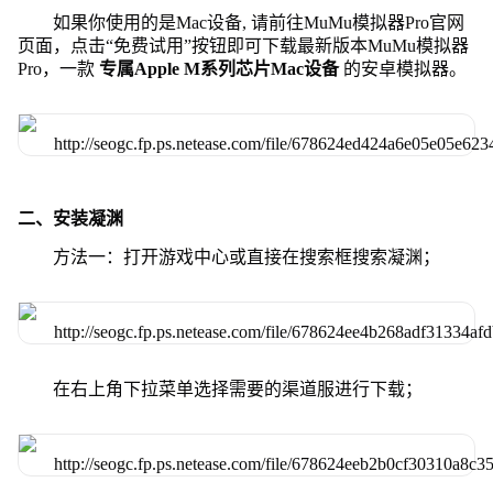
如果你使用的是Mac设备, 请前往MuMu模拟器Pro官网
页面，点击“免费试用”按钮即可下载最新版本MuMu模拟器
Pro，一款
专属Apple M系列芯片Mac设备
的安卓模拟器。
二、安装凝渊
方法一：打开游戏中心或直接在搜索框搜索凝渊；
在右上角下拉菜单选择需要的渠道服进行下载；