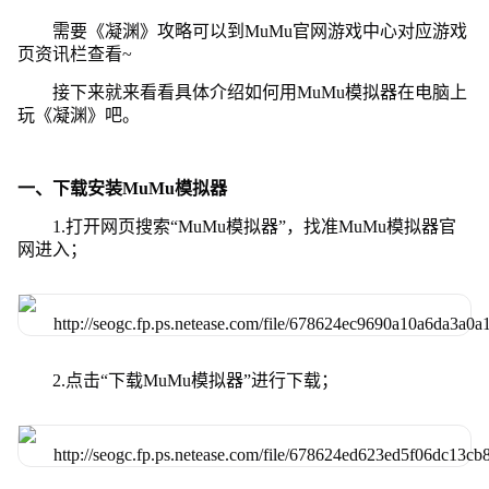
需要《凝渊》攻略可以到MuMu官网游戏中心对应游戏
页资讯栏查看~
接下来就来看看具体介绍如何用MuMu模拟器在电脑上
玩《凝渊》吧。
一、下载安装MuMu模拟器
1.打开网页搜索“MuMu模拟器”，找准MuMu模拟器官
网进入；
2.点击“下载MuMu模拟器”进行下载；