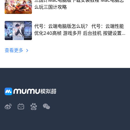
三国计Mac电脑版下载安装教程 Mac电脑怎
么玩三国计攻略
代号：云端电脑版怎么玩？ 代号：云端性能
优化240高帧 游戏多开 后台挂机 按键设置
教程
查看更多