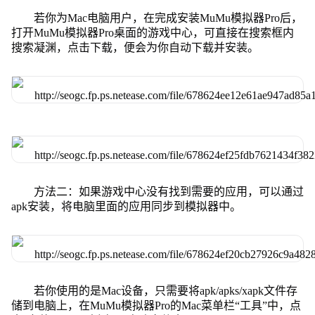
若你为Mac电脑用户，在完成安装MuMu模拟器Pro后，
打开MuMu模拟器Pro桌面的游戏中心，可直接在搜索框内
搜索凝渊，点击下载，便会为你自动下载并安装。
方法二：如果游戏中心没有找到需要的应用，可以通过
apk安装，将电脑里面的应用同步到模拟器中。
若你使用的是Mac设备，只需要将apk/apks/xapk文件存
储到电脑上，在MuMu模拟器Pro的Mac菜单栏“工具”中，点