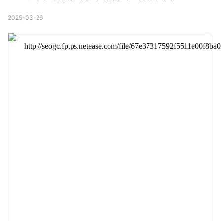
2025-03-26