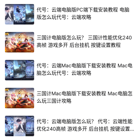
代号：云端电脑版PC端下载安装教程 电脑
版怎么玩代号：云端攻略
三国计电脑版怎么玩？ 三国计性能优化240
高帧 游戏多开 后台挂机 按键设置教程
代号：云端Mac电脑版下载安装教程 Mac电
脑怎么玩代号：云端攻略
三国计Mac电脑版下载安装教程 Mac电脑怎
么玩三国计攻略
代号：云端电脑版怎么玩？ 代号：云端性能
优化240高帧 游戏多开 后台挂机 按键设置
教程