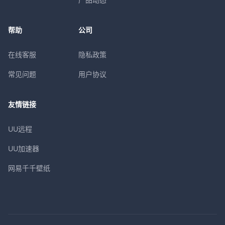
帮助
公司
在线客服
隐私政策
常见问题
用户协议
友情链接
UU远程
UU加速器
网易千千壁纸