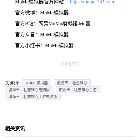
MuMu模拟器官方网站：
https://mumu.163.com
官方微博：MuMu模拟器
官方B站：网易MuMu模拟器-Mu酱
官方抖音：MuMu模拟器
官方小红书：MuMu模拟器
文章已到底
关键词:
MuMu模拟器
航海王：壮志雄心
航海王：壮志雄心电脑版
航海王：壮志雄心手游
航海王：壮志雄心手游电脑版
相关资讯