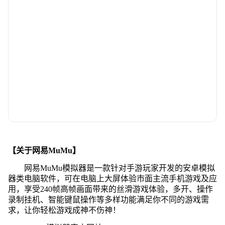
【关于网易MuMu】
网易MuMu模拟器是一款针对手游玩家开发的安卓模拟
器类电脑软件，可在电脑上大屏体验市面主流手机游戏及应
用，享受240帧高帧画面带来的丝滑游戏体验，多开、操作
录制挂机、智能键鼠操作等多样功能满足你不同的游戏需
求，让你轻松游戏成神不伤神！