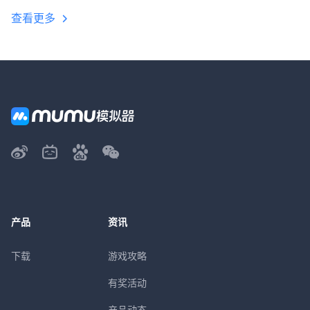
查看更多
产品
资讯
下载
游戏攻略
有奖活动
产品动态