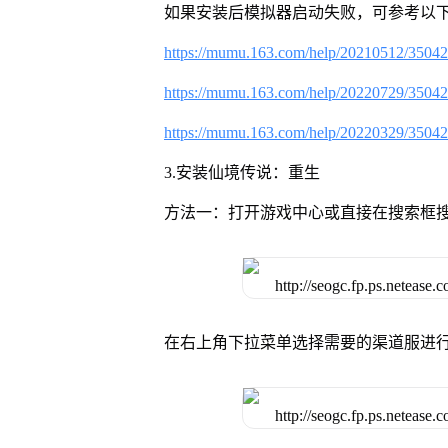
如果安装后模拟器启动失败，可参考以下
https://mumu.163.com/help/20210512/3504
https://mumu.163.com/help/20220729/3504
https://mumu.163.com/help/20220329/3504
3.安装仙境传说：重生
方法一：打开游戏中心或直接在搜索框
在右上角下拉菜单选择需要的渠道服进