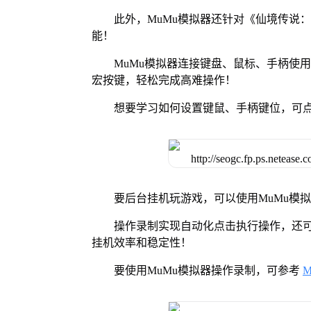
此外，MuMu模拟器还针对《仙境传说
能！
MuMu模拟器连接键盘、鼠标、手柄使
宏按键，轻松完成高难操作！
想要学习如何设置键鼠、手柄键位，可
要后台挂机玩游戏，可以使用MuMu模
操作录制实现自动化点击执行操作，还
挂机效率和稳定性！
要使用MuMu模拟器操作录制，可参考