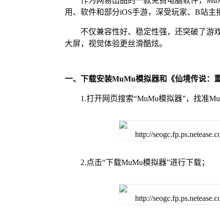
作为网易出品的一款免费电脑软件，MuMu
用、软件和部分iOS手游，深受玩家、B站主
不仅兼容性好、稳定性强，还突破了游戏
大屏，视觉体验更丝滑酷炫。
一、下载安装MuMu模拟器和《仙境传说：
1.打开网页搜索“MuMu模拟器”，找准
2.点击“下载MuMu模拟器”进行下载；