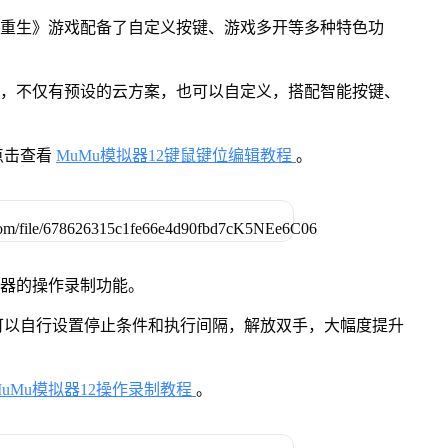
：重生》游戏配备了自定义按键、游戏多开等多种特色功
用，不仅有预设的云方案，也可以自定义，搭配智能按键、
点击查看
MuMu模拟器12键鼠键位编辑教程
。
拟器的操作录制功能。
可以自行设置停止条件和执行间隔，解放双手，大幅度提升
MuMu模拟器12操作录制教程
。