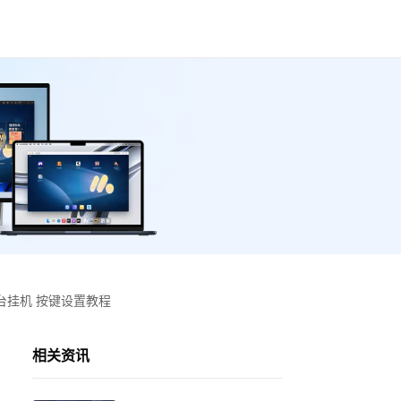
台挂机 按键设置教程
相关资讯