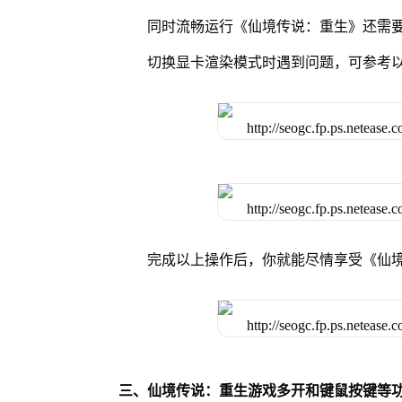
同时流畅运行《仙境传说：重生》还需要
切换显卡渲染模式时遇到问题，可参考
完成以上操作后，你就能尽情享受《仙
三、仙境传说：重生游戏多开和键鼠按键等