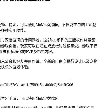
畅、稳定，可以使用MuMu模拟器，不仅能在电脑上流畅
等多种实用功能。
机与深度游玩的休闲游戏。这部RO系列的正版权作将带领
的游戏负担，玩家可以在通勤或放松时轻松享受。游戏不仅
统和多样化的PVE及PVP内容。
加入公会和好友并肩作战。全新的自由交易行设计以及宠物
松快乐的游戏体验。
生》手游，可以使用MuMu模拟器。