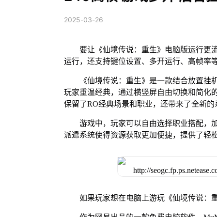
2025-03-26
要让《仙境传说：重生》电脑版运行更流
运行，还支持键位设置、多开运行、高帧率
《仙境传说：重生》是一款结合放置挂
玩家重温经典，通过横竖屏自由切换和简化
保留了RO经典场景和职业，还带来了全新的系
游戏中，玩家可以自由选择职业搭配，
派遣系统使得资源获取更加便捷，提供了轻
如果玩家想在电脑上游玩《仙境传说：重