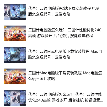
代号：云端电脑版PC端下载安装教程 电脑
版怎么玩代号：云端攻略
三国计电脑版怎么玩？ 三国计性能优化240
高帧 游戏多开 后台挂机 按键设置教程
代号：云端Mac电脑版下载安装教程 Mac电
脑怎么玩代号：云端攻略
三国计Mac电脑版下载安装教程 Mac电脑怎
么玩三国计攻略
代号：云端电脑版怎么玩？ 代号：云端性能
优化240高帧 游戏多开 后台挂机 按键设置
教程