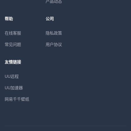
产品动态
帮助
公司
在线客服
隐私政策
常见问题
用户协议
友情链接
UU远程
UU加速器
网易千千壁纸