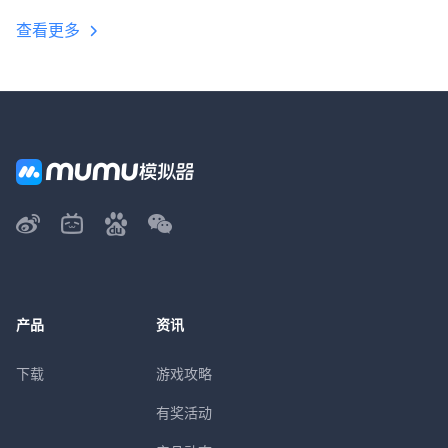
查看更多
产品
资讯
下载
游戏攻略
有奖活动