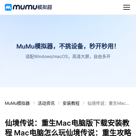
MuMu模拟器，不挑设备，秒开秒用！
适配Windows/macOS，高清大屏，自由多开
MuMu模拟器
活动资讯
安装教程
仙境传说：重生Mac电
脑版下载安装教程 Mac
电脑怎么玩仙境传说：
仙境传说：重生Mac电脑版下载安装教
重生攻略
程 Mac电脑怎么玩仙境传说：重生攻略