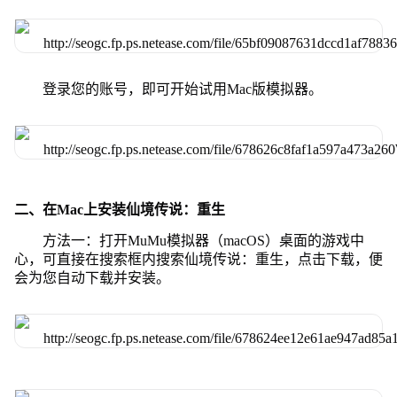
登录您的账号，即可开始试用Mac版模拟器。
二、在Mac上安装仙境传说：重生
方法一：打开MuMu模拟器（macOS）桌面的游戏中
心，可直接在搜索框内搜索仙境传说：重生，点击下载，便
会为您自动下载并安装。