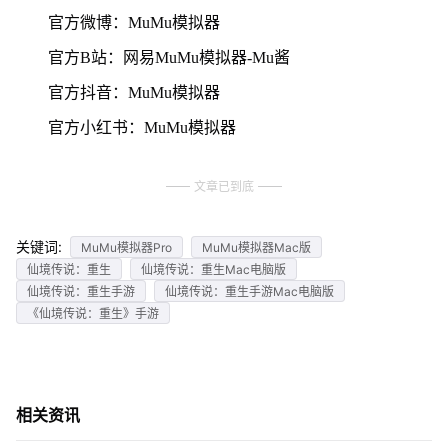
官方微博：MuMu模拟器
官方B站：网易MuMu模拟器-Mu酱
官方抖音：MuMu模拟器
官方小红书：MuMu模拟器
文章已到底
关键词:
MuMu模拟器Pro
MuMu模拟器Mac版
仙境传说：重生
仙境传说：重生Mac电脑版
仙境传说：重生手游
仙境传说：重生手游Mac电脑版
《仙境传说：重生》手游
相关资讯