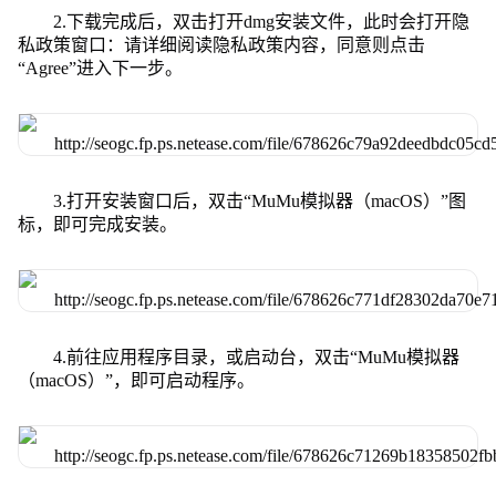
2.下载完成后，双击打开dmg安装文件，此时会打开隐
私政策窗口：请详细阅读隐私政策内容，同意则点击
“Agree”进入下一步。
3.打开安装窗口后，双击“MuMu模拟器（macOS）”图
标，即可完成安装。
4.前往应用程序目录，或启动台，双击“MuMu模拟器
（macOS）”，即可启动程序。