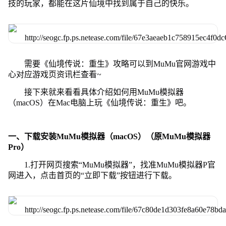
技的玩家，都能在这片仙境中找到属于自己的快乐。
需要《仙境传说：重生》攻略可以到MuMu官网游戏中
心对应游戏页资讯栏查看~
接下来就来看看具体介绍如何用MuMu模拟器
（macOS）在Mac电脑上玩《仙境传说：重生》吧。
一、下载安装MuMu模拟器（macOS）（原MuMu模拟器
Pro）
1.打开网页搜索“MuMu模拟器”，找准MuMu模拟器P官
网进入，点击首页的“立即下载”按钮进行下载。