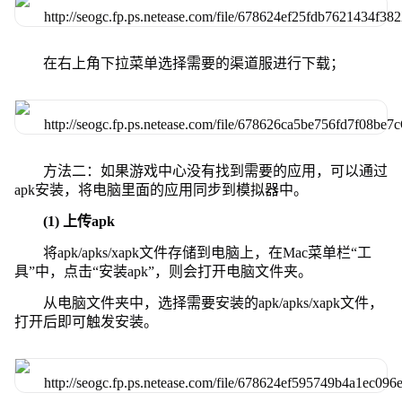
在右上角下拉菜单选择需要的渠道服进行下载；
方法二：如果游戏中心没有找到需要的应用，可以通过
apk安装，将电脑里面的应用同步到模拟器中。
(1) 上传apk
将apk/apks/xapk文件存储到电脑上，在Mac菜单栏“工
具”中，点击“安装apk”，则会打开电脑文件夹。
从电脑文件夹中，选择需要安装的apk/apks/xapk文件，
打开后即可触发安装。