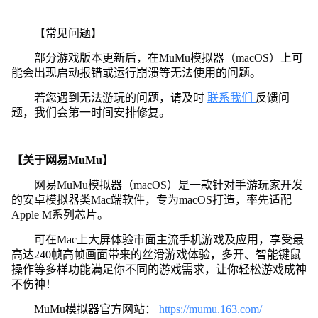
【常见问题】
部分游戏版本更新后，在MuMu模拟器（macOS）上可
能会出现启动报错或运行崩溃等无法使用的问题。
若您遇到无法游玩的问题，请及时
联系我们
反馈问
题，我们会第一时间安排修复。
【关于网易MuMu】
网易MuMu模拟器（macOS）是一款针对手游玩家开发
的安卓模拟器类Mac端软件，专为macOS打造，率先适配
Apple M系列芯片。
可在Mac上大屏体验市面主流手机游戏及应用，享受最
高达240帧高帧画面带来的丝滑游戏体验，多开、智能键鼠
操作等多样功能满足你不同的游戏需求，让你轻松游戏成神
不伤神！
MuMu模拟器官方网站：
https://mumu.163.com/