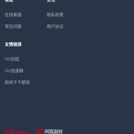
在线客服
隐私政策
常见问题
用户协议
友情链接
UU远程
UU加速器
网易千千壁纸