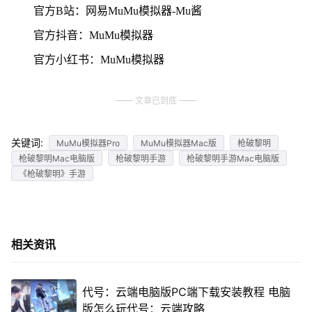
官方B站：网易MuMu模拟器-Mu酱
官方抖音：MuMu模拟器
官方小红书：MuMu模拟器
文章已到底
关键词:
MuMu模拟器Pro
MuMu模拟器Mac版
枪破黎明
枪破黎明Mac电脑版
枪破黎明手游
枪破黎明手游Mac电脑版
《枪破黎明》手游
相关资讯
代号：云端电脑版PC端下载安装教程 电脑
版怎么玩代号：云端攻略