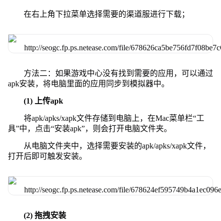
在右上角下拉菜单选择需要的渠道服进行下载；
方法二：如果游戏中心没有找到需要的应用，可以通过
apk安装，将电脑里面的应用同步到模拟器中。
(1) 上传apk
将apk/apks/xapk文件存储到电脑上，在Mac菜单栏“工
具”中，点击“安装apk”，则会打开电脑文件夹。
从电脑文件夹中，选择需要安装的apk/apks/xapk文件，
打开后即可触发安装。
(2) 拖拽安装