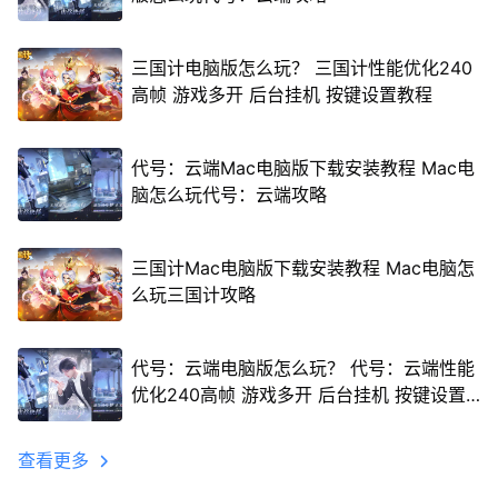
三国计电脑版怎么玩？ 三国计性能优化240
高帧 游戏多开 后台挂机 按键设置教程
代号：云端Mac电脑版下载安装教程 Mac电
脑怎么玩代号：云端攻略
三国计Mac电脑版下载安装教程 Mac电脑怎
么玩三国计攻略
代号：云端电脑版怎么玩？ 代号：云端性能
优化240高帧 游戏多开 后台挂机 按键设置
教程
查看更多