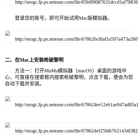
登录您的账号，即可开始试用Mac版模拟器。
二、在Mac上安装枪破黎明
方法一：打开MuMu模拟器（macOS）桌面的游戏中
心，可直接在搜索框内搜索枪破黎明，点击下载，便会为您
自动下载并安装。