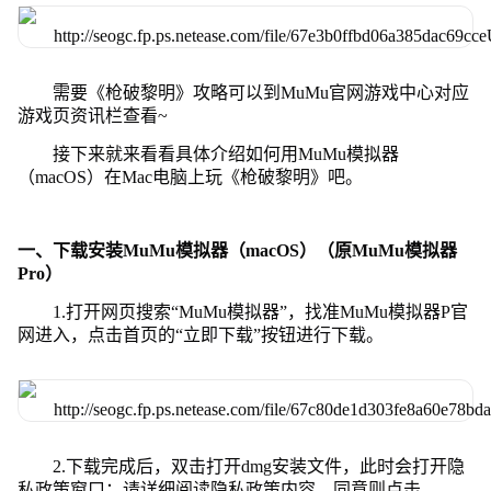
需要《枪破黎明》攻略可以到MuMu官网游戏中心对应
游戏页资讯栏查看~
接下来就来看看具体介绍如何用MuMu模拟器
（macOS）在Mac电脑上玩《枪破黎明》吧。
一、下载安装MuMu模拟器（macOS）（原MuMu模拟器
Pro）
1.打开网页搜索“MuMu模拟器”，找准MuMu模拟器P官
网进入，点击首页的“立即下载”按钮进行下载。
2.下载完成后，双击打开dmg安装文件，此时会打开隐
私政策窗口：请详细阅读隐私政策内容，同意则点击