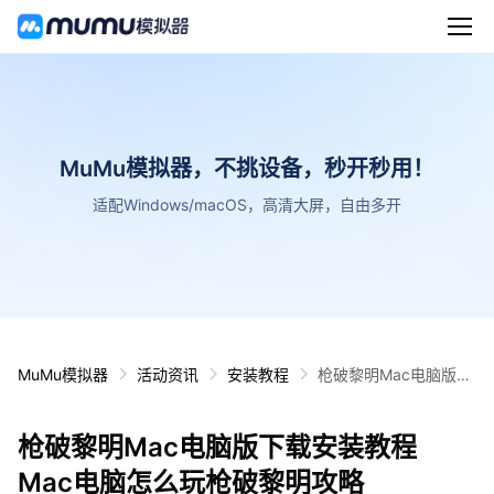
MuMu模拟器，不挑设备，秒开秒用！
适配Windows/macOS，高清大屏，自由多开
MuMu模拟器
活动资讯
安装教程
枪破黎明Mac电脑版下
载安装教程 Mac电脑怎
么玩枪破黎明攻略
枪破黎明Mac电脑版下载安装教程
Mac电脑怎么玩枪破黎明攻略