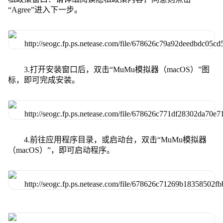
“Agree”进入下一步。
3.打开安装窗口后，双击“MuMu模拟器（macOS）”图
标，即可完成安装。
4.前往应用程序目录，或启动台，双击“MuMu模拟器
（macOS）”，即可启动程序。