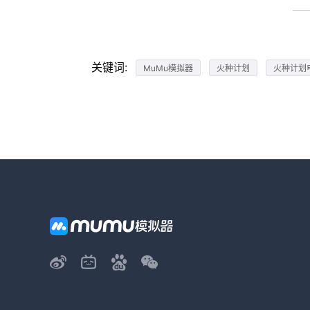
关键词:
MuMu模拟器
火种计划
火种计划