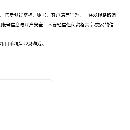
让、售卖测试资格、账号、客户端等行为，一经发现将取消
账号信息与财产安全，不要轻信任何资格共享/交易的信
的相同手机号登录游戏。