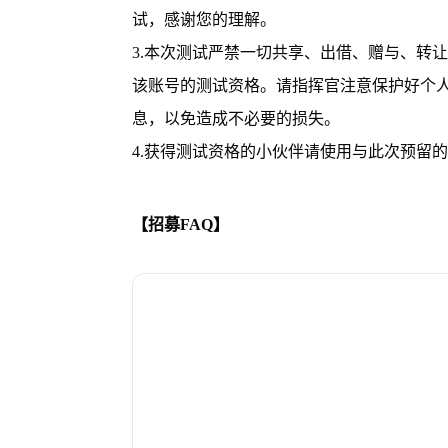
试，感谢您的理解。
3.本次测试严禁一切共享、出借、赠与、转
该账号的测试资格。请指挥官注意保护好个人
息，以免造成不必要的损失。
4.获得测试资格的小伙伴请使用与此次预留
【招募FAQ】