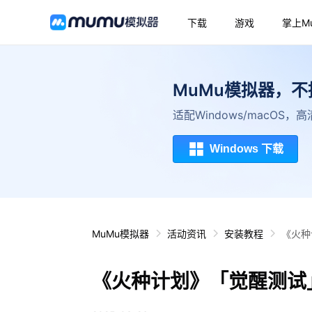
下载
游戏
掌上M
MuMu模拟器，
适配Windows/macOS
Windows 下载
MuMu模拟器
活动资讯
安装教程
《火种
《火种计划》「觉醒测试