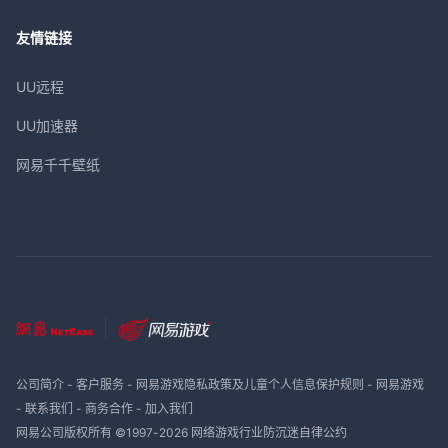
友情链接
UU远程
UU加速器
网易千千壁纸
公司简介
-
客户服务
-
网易游戏隐私政策及儿童个人信息保护规则
-
网易游戏
-
联系我们
-
商务合作
-
加入我们
网易公司版权所有 ©1997-
2026
网络游戏行业防沉迷自律公约