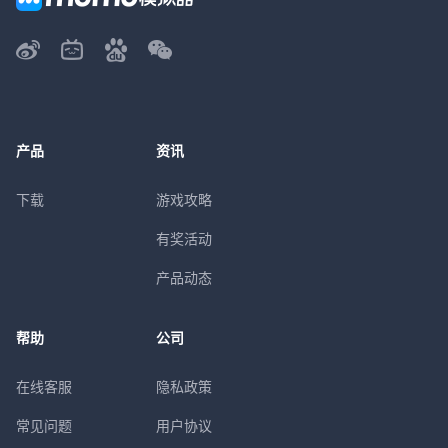
产品
资讯
下载
游戏攻略
有奖活动
产品动态
帮助
公司
在线客服
隐私政策
常见问题
用户协议