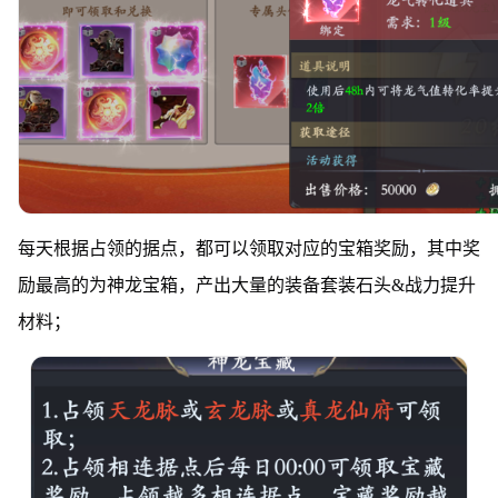
每天根据占领的据点，都可以领取对应的宝箱奖励，其中奖
励最高的为神龙宝箱，产出大量的装备套装石头&战力提升
材料；