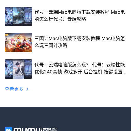
代号：云端Mac电脑版下载安装教程 Mac电
脑怎么玩代号：云端攻略
三国计Mac电脑版下载安装教程 Mac电脑怎
么玩三国计攻略
代号：云端电脑版怎么玩？ 代号：云端性能
优化240高帧 游戏多开 后台挂机 按键设置
教程
查看更多