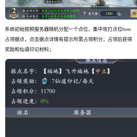
系统初始按照服务器随机分配一个点位，集中攻打点位boss
占领据点，点击据点详情有提示所需占领积分；占领后获得
奖励和仙道印记材料；