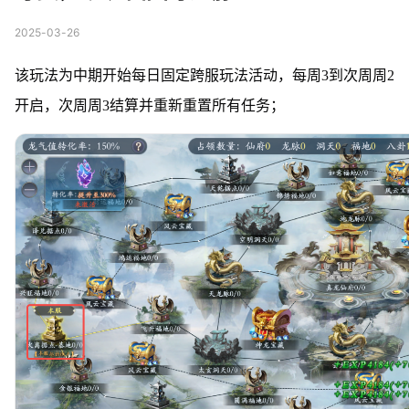
2025-03-26
该玩法为中期开始每日固定跨服玩法活动，每周3到次周周2
开启，次周周3结算并重新重置所有任务；