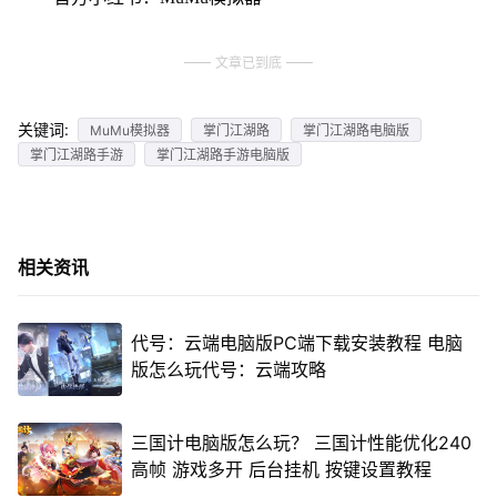
文章已到底
关键词:
MuMu模拟器
掌门江湖路
掌门江湖路电脑版
掌门江湖路手游
掌门江湖路手游电脑版
相关资讯
代号：云端电脑版PC端下载安装教程 电脑
版怎么玩代号：云端攻略
三国计电脑版怎么玩？ 三国计性能优化240
高帧 游戏多开 后台挂机 按键设置教程