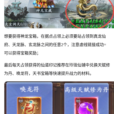
想要获得神龙宝箱，在据点占领上必须要站占领到真龙仙
府、天龙脉、玄龙脉之间的任意2个，注意虚线链接成功=
可以获得宝箱奖励；
最后每天占领获得的仙道印记推荐在玲珑仙铺中兑换天赋修
为丹、唤龙符，天书宝箱等快速提升战力的材料。