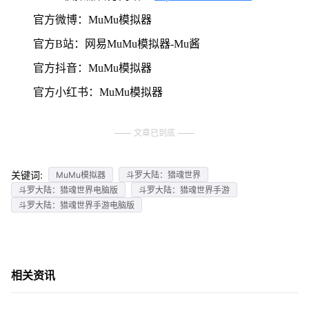
官方微博：MuMu模拟器
官方B站：网易MuMu模拟器-Mu酱
官方抖音：MuMu模拟器
官方小红书：MuMu模拟器
文章已到底
关键词:
MuMu模拟器
斗罗大陆：猎魂世界
斗罗大陆：猎魂世界电脑版
斗罗大陆：猎魂世界手游
斗罗大陆：猎魂世界手游电脑版
相关资讯