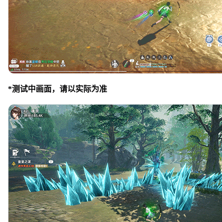
*测试中画面，请以实际为准