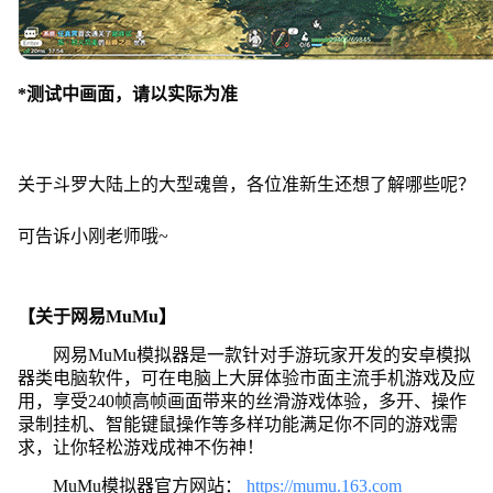
*测试中画面，请以实际为准
关于斗罗大陆上的大型魂兽，各位准新生还想了解哪些呢？
可告诉小刚老师哦~
【关于网易MuMu】
网易MuMu模拟器是一款针对手游玩家开发的安卓模拟
器类电脑软件，可在电脑上大屏体验市面主流手机游戏及应
用，享受240帧高帧画面带来的丝滑游戏体验，多开、操作
录制挂机、智能键鼠操作等多样功能满足你不同的游戏需
求，让你轻松游戏成神不伤神！
MuMu模拟器官方网站：
https://mumu.163.com