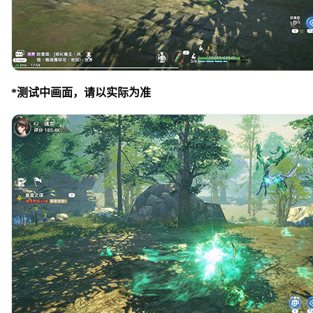
*测试中画面，请以实际为准