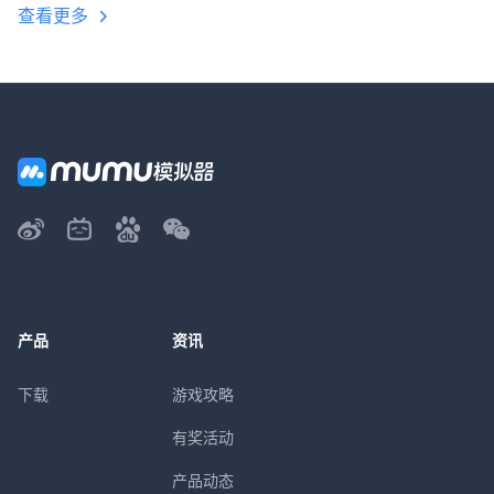
查看更多
产品
资讯
下载
游戏攻略
有奖活动
产品动态