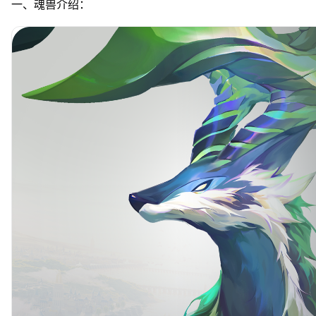
一、魂兽介绍：