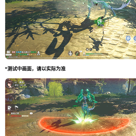
*测试中画面，请以实际为准