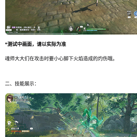
*测试中画面，请以实际为准
魂师大大们在攻击时要小心脚下火焰造成的灼伤哦。
二、技能展示：