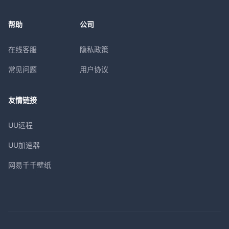
帮助
公司
在线客服
隐私政策
常见问题
用户协议
友情链接
UU远程
UU加速器
网易千千壁纸