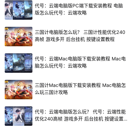
代号：云端电脑版PC端下载安装教程 电脑
版怎么玩代号：云端攻略
三国计电脑版怎么玩？ 三国计性能优化240
高帧 游戏多开 后台挂机 按键设置教程
代号：云端Mac电脑版下载安装教程 Mac电
脑怎么玩代号：云端攻略
三国计Mac电脑版下载安装教程 Mac电脑怎
么玩三国计攻略
代号：云端电脑版怎么玩？ 代号：云端性能
优化240高帧 游戏多开 后台挂机 按键设置
教程