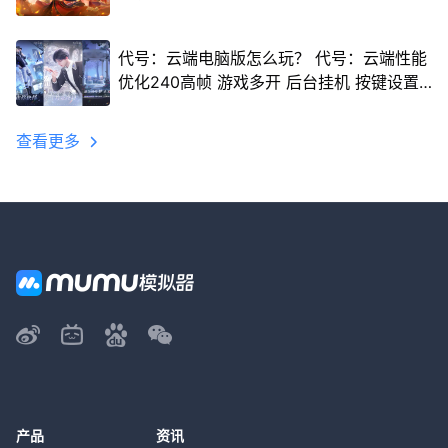
代号：云端电脑版怎么玩？ 代号：云端性能
优化240高帧 游戏多开 后台挂机 按键设置
教程
查看更多
产品
资讯