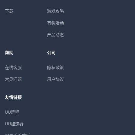
下载
游戏攻略
有奖活动
产品动态
帮助
公司
在线客服
隐私政策
常见问题
用户协议
友情链接
UU远程
UU加速器