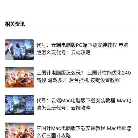
相关资讯
代号：云端电脑版PC端下载安装教程 电脑
版怎么玩代号：云端攻略
三国计电脑版怎么玩？ 三国计性能优化240
高帧 游戏多开 后台挂机 按键设置教程
代号：云端Mac电脑版下载安装教程 Mac电
脑怎么玩代号：云端攻略
三国计Mac电脑版下载安装教程 Mac电脑怎
么玩三国计攻略