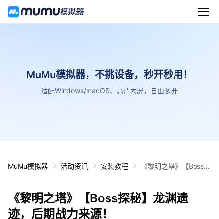
MuMu模拟器，不挑设备，秒开秒用！
适配Windows/macOS，高清大屏，自由多开
MuMu模拟器
活动资讯
安装教程
《黎明之塔》【Boss探
秘】龙渊遗迹，后期战
力来源！
《黎明之塔》【Boss探秘】龙渊遗
迹，后期战力来源！