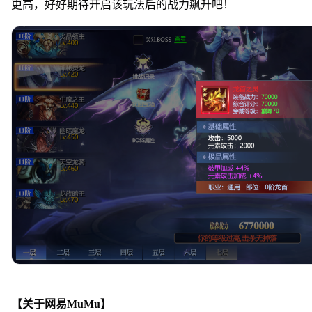
更高，好好期待开启该玩法后的战力飙升吧！
【关于网易MuMu】