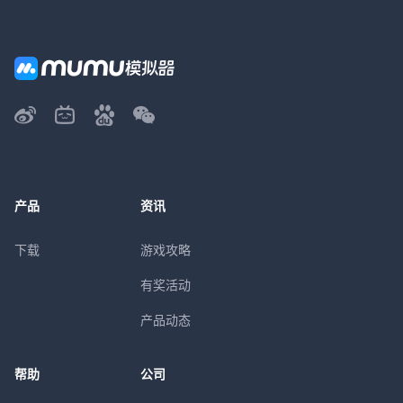
产品
资讯
下载
游戏攻略
有奖活动
产品动态
帮助
公司