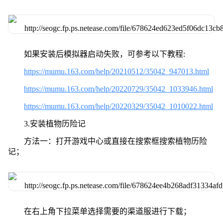
如果安装后模拟器启动失败，可参考以下教程:
https://mumu.163.com/help/20210512/35042_947013.html
https://mumu.163.com/help/20220729/35042_1033946.html
https://mumu.163.com/help/20220329/35042_1010022.html
3.安装植物历险记
方法一：打开游戏中心或直接在搜索框搜索植物历险
记；
在右上角下拉菜单选择需要的渠道服进行下载；