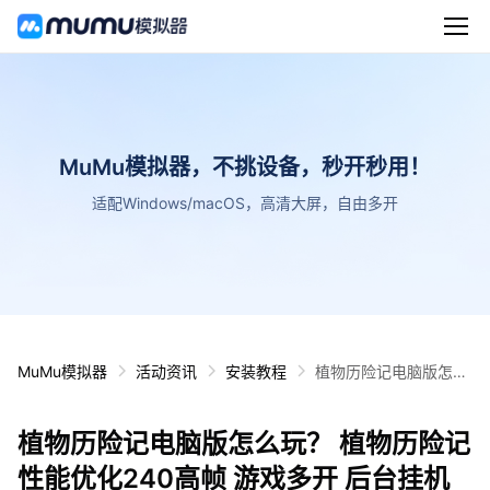
MuMu模拟器，不挑设备，秒开秒用！
适配Windows/macOS，高清大屏，自由多开
MuMu模拟器
活动资讯
安装教程
植物历险记电脑版怎么
玩？ 植物历险记性能优
化240高帧 游戏多开
植物历险记电脑版怎么玩？ 植物历险记
后台挂机 按键设置教程
性能优化240高帧 游戏多开 后台挂机