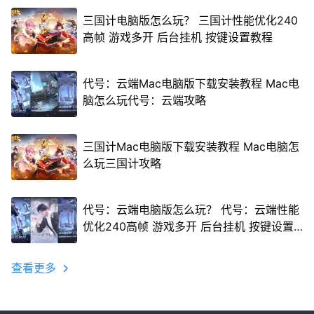
三国计电脑版怎么玩？ 三国计性能优化240
高帧 游戏多开 后台挂机 按键设置教程
代号：云端Mac电脑版下载安装教程 Mac电
脑怎么玩代号：云端攻略
三国计Mac电脑版下载安装教程 Mac电脑怎
么玩三国计攻略
代号：云端电脑版怎么玩？ 代号：云端性能
优化240高帧 游戏多开 后台挂机 按键设置
教程
查看更多