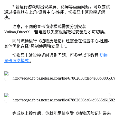
3.若运行游戏时出现黑屏、花屏等画面问题，可以尝试
通过模拟器右上角-设置中心-性能，切换显卡渲染模式解
决。
注意，不同的显卡渲染模式需要分别安装
Vulkan,DirectX，若电脑缺失需根据教程安装后才可切换。
同时流畅运行《植物历险记》还需要在设置中心-性能-
其他优化选择“强制使用独立显卡”。
切换显卡渲染模式时遇到问题，可参考以下教程
切换
显卡渲染模式
。
完成以上操作后，你就能尽情享受《植物历险记》带来