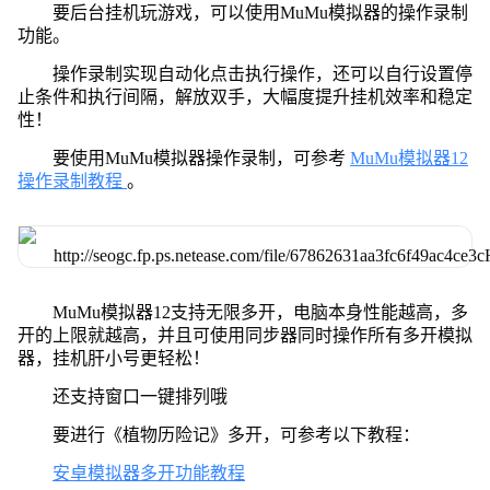
要后台挂机玩游戏，可以使用MuMu模拟器的操作录制
功能。
操作录制实现自动化点击执行操作，还可以自行设置停
止条件和执行间隔，解放双手，大幅度提升挂机效率和稳定
性！
要使用MuMu模拟器操作录制，可参考
MuMu模拟器12
操作录制教程
。
MuMu模拟器12支持无限多开，电脑本身性能越高，多
开的上限就越高，并且可使用同步器同时操作所有多开模拟
器，挂机肝小号更轻松！
还支持窗口一键排列哦
要进行《植物历险记》多开，可参考以下教程：
安卓模拟器多开功能教程