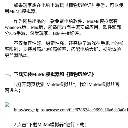
如果玩家想在电脑上游玩《植物历险记》手游，可以使
用MuMu模拟器。
作为网易出品的一款免费电脑软件，MuMu模拟器有
Windows版、Mac版，能适配市面主流安卓应用、软件和部
分iOS手游，深受玩家、B站主播好评。
不仅兼容性好、稳定性强，还突破了游戏在手机上的帧
率限制，支持最高240帧高帧率，搭配电脑大屏，视觉体验
更丝滑酷炫。
一、下载安装MuMu模拟器和《植物历险记》
1.打开网页搜索“MuMu模拟器”，找准MuMu模拟器官
网进入；
2.点击“下载MuMu模拟器”进行下载；