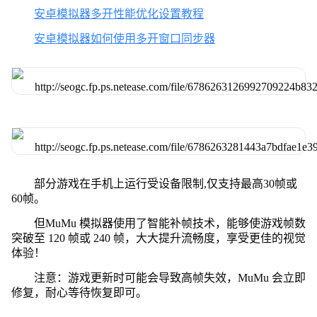
安卓模拟器多开性能优化设置教程
安卓模拟器如何使用多开窗口同步器
部分游戏在手机上运行受设备限制,仅支持最高30帧或
60帧。
但MuMu 模拟器使用了智能补帧技术，能够使游戏帧数
突破至 120 帧或 240 帧，大大提升流畅度，享受更佳的视觉
体验！
注意：游戏更新时可能会导致高帧失效，MuMu 会立即
修复，耐心等待恢复即可。