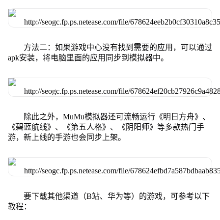
方法二：如果游戏中心没有找到需要的应用，可以通过
apk安装，将电脑里面的应用同步到模拟器中。
除此之外，MuMu模拟器还可流畅运行《明日方舟》、
《碧蓝航线》、《第五人格》、《阴阳师》等多款热门手
游，新上线的手游也会同步上架。
要下载其他渠道（B站、华为等）的游戏，可参考以下
教程：