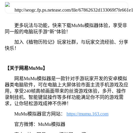
更多玩法与功能，快来下载MuMu模拟器体验，享受非
同一般的电脑玩手游“新”体验！
加入《植物历险记》玩家社群，与玩家交流经验、分享
快乐！
【关于网易MuMu】
网易MuMu模拟器是一款针对手游玩家开发的安卓模拟
器类电脑软件，可在电脑上大屏体验市面主流手机游戏及应
用，享受240帧高帧画面带来的丝滑游戏体验，多开、操作
录制挂机、智能键鼠操作等多样功能满足你不同的游戏需
求，让你轻松游戏成神不伤神！
MuMu模拟器官方网站：
https://mumu.163.com
官方微博：MuMu模拟器