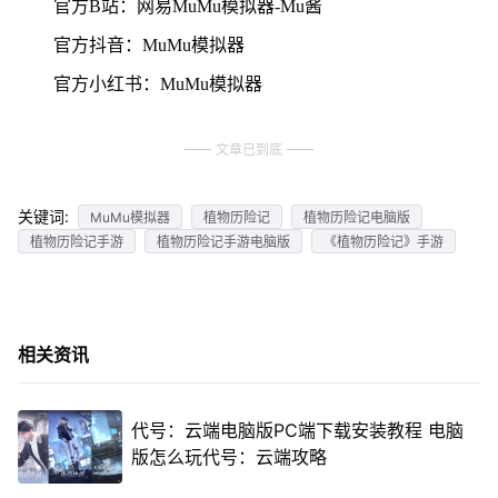
官方B站：网易MuMu模拟器-Mu酱
官方抖音：MuMu模拟器
官方小红书：MuMu模拟器
文章已到底
关键词:
MuMu模拟器
植物历险记
植物历险记电脑版
植物历险记手游
植物历险记手游电脑版
《植物历险记》手游
相关资讯
代号：云端电脑版PC端下载安装教程 电脑
版怎么玩代号：云端攻略