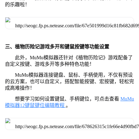
的乐趣啦！
三、植物历险记游戏多开和键鼠按键等功能设置
此外，MuMu模拟器还针对《植物历险记》游戏配备了
自定义按键、游戏多开等多种特色功能！
MuMu模拟器连接键盘、鼠标、手柄使用，不仅有预设
的云方案，也可以自定义，搭配智能按键、宏按键，轻松完
成高难操作！
想要学习如何设置键鼠、手柄键位，可点击查看
MuMu
模拟器12键鼠键位编辑教程
。