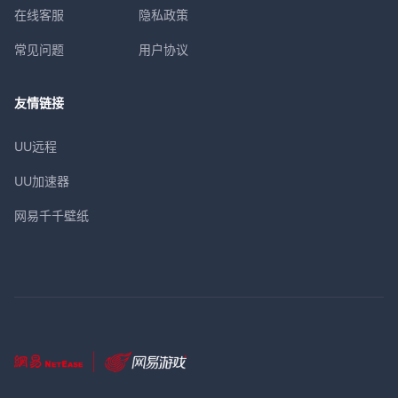
在线客服
隐私政策
常见问题
用户协议
友情链接
UU远程
UU加速器
网易千千壁纸