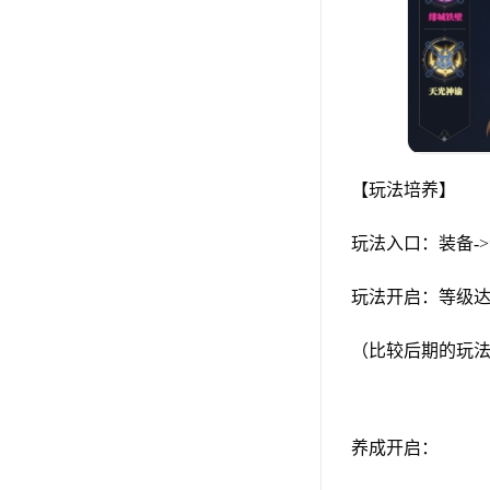
【玩法培养】
玩法入口：装备->
玩法开启：等级达
（比较后期的玩
养成开启：