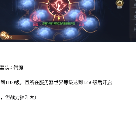
套装->附魔
到1100级，且所在服务器世界等级达到1250级后开启
法，但战力提升大）