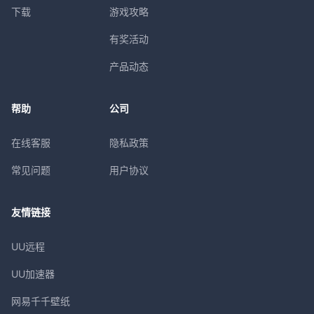
下载
游戏攻略
有奖活动
产品动态
帮助
公司
在线客服
隐私政策
常见问题
用户协议
友情链接
UU远程
UU加速器
网易千千壁纸