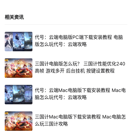
相关资讯
代号：云端电脑版PC端下载安装教程 电脑
版怎么玩代号：云端攻略
三国计电脑版怎么玩？ 三国计性能优化240
高帧 游戏多开 后台挂机 按键设置教程
代号：云端Mac电脑版下载安装教程 Mac电
脑怎么玩代号：云端攻略
三国计Mac电脑版下载安装教程 Mac电脑怎
么玩三国计攻略