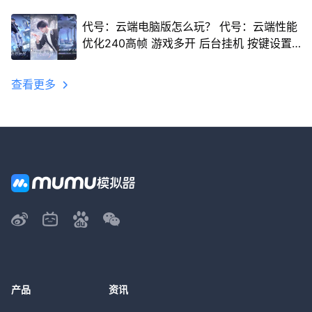
代号：云端电脑版怎么玩？ 代号：云端性能
优化240高帧 游戏多开 后台挂机 按键设置
教程
查看更多
产品
资讯