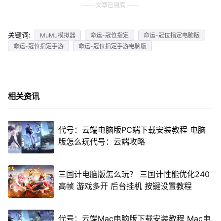
文章已到底
关键词:
MuMu模拟器
命运-冠位指定
命运-冠位指定电脑版
命运-冠位指定手游
命运-冠位指定手游电脑版
相关资讯
代号：云端电脑版PC端下载安装教程 电脑
版怎么玩代号：云端攻略
三国计电脑版怎么玩？ 三国计性能优化240
高帧 游戏多开 后台挂机 按键设置教程
代号：云端Mac电脑版下载安装教程 Mac电