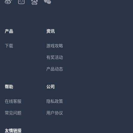
产品
资讯
下载
游戏攻略
有奖活动
产品动态
帮助
公司
在线客服
隐私政策
常见问题
用户协议
友情链接