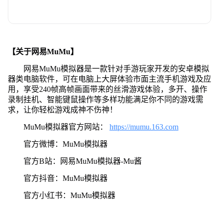
【关于网易MuMu】
网易MuMu模拟器是一款针对手游玩家开发的安卓模拟
器类电脑软件，可在电脑上大屏体验市面主流手机游戏及应
用，享受240帧高帧画面带来的丝滑游戏体验，多开、操作
录制挂机、智能键鼠操作等多样功能满足你不同的游戏需
求，让你轻松游戏成神不伤神！
MuMu模拟器官方网站：
https://mumu.163.com
官方微博：MuMu模拟器
官方B站：网易MuMu模拟器-Mu酱
官方抖音：MuMu模拟器
官方小红书：MuMu模拟器