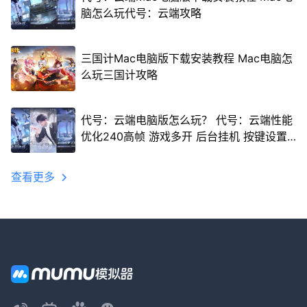
脑怎么玩代号：云端攻略
三国计Mac电脑版下载安装教程 Mac电脑怎
么玩三国计攻略
代号：云端电脑版怎么玩？ 代号：云端性能
优化240高帧 游戏多开 后台挂机 按键设置
教程
查看更多