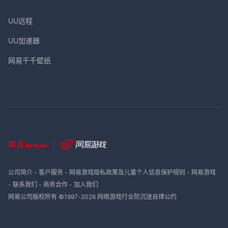
UU远程
UU加速器
网易千千壁纸
公司简介
-
客户服务
-
网易游戏隐私政策及儿童个人信息保护规则
-
网易游戏
-
联系我们
-
商务合作
-
加入我们
网易公司版权所有 ©1997-
2026
网络游戏行业防沉迷自律公约