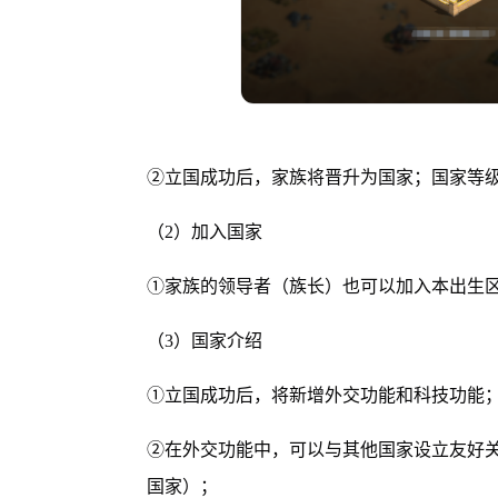
②立国成功后，家族将晋升为国家；国家等
（2）加入国家
①家族的领导者（族长）也可以加入本出生
（3）国家介绍
①立国成功后，将新增外交功能和科技功能
②在外交功能中，可以与其他国家设立友好关
国家）；