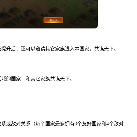
级提升后，还可以邀请其它家族进入本国家，共谋天下。
区域的国家，和其它家族共谋天下。
；
系或敌对关系（每个国家最多拥有3个友好国家和4个敌对