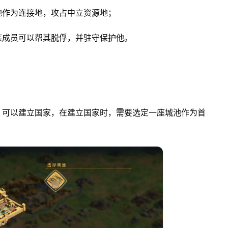
地作为连接地，攻占中立资源地；
族成员可以帮其脱俘，并驻守保护他。
，可以建立国家，在建立国家时，需要选定一座城池作为首