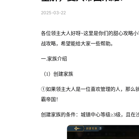
2025-03-22
各位领主大人好呀~这里是你们的甜心攻略小导
战攻略，希望能给大家一些帮助。
一.家族介绍
（1）创建家族
①如果领主大人是一位喜欢管理的人，那么
霸帝国！
创建家族的条件：城镇中心等级≥3级，且在沙