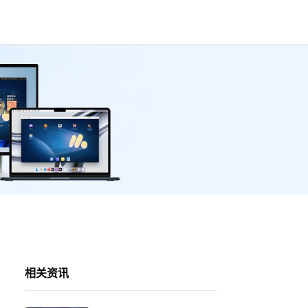
！
相关资讯