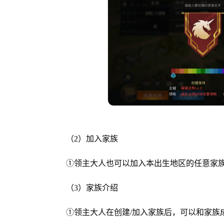
（2）加入家族
①领主大人也可以加入本出生地区的任意家
（3）家族介绍
①领主大人在创建/加入家族后，可以和家族