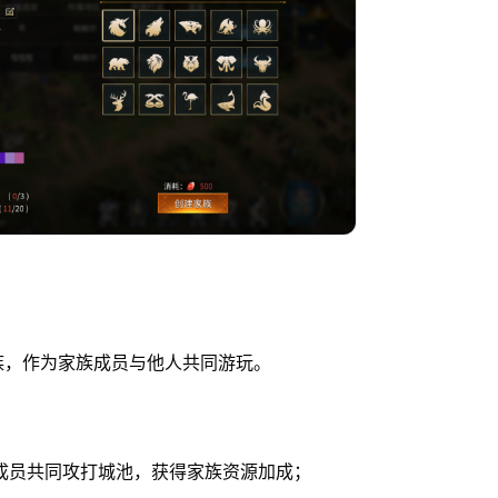
族，作为家族成员与他人共同游玩。
成员共同攻打城池，获得家族资源加成；