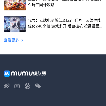
么玩三国计攻略
代号：云端电脑版怎么玩？ 代号：云端性能
优化240高帧 游戏多开 后台挂机 按键设置
教程
查看更多