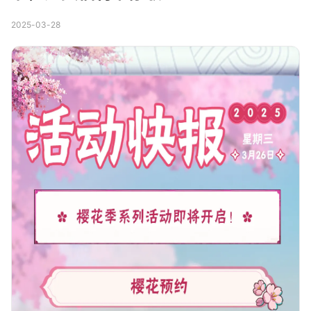
2025-03-28