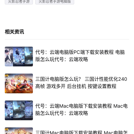
火影忍者手游
火影忍者手游电脑版
相关资讯
代号：云端电脑版PC端下载安装教程 电脑
版怎么玩代号：云端攻略
三国计电脑版怎么玩？ 三国计性能优化240
高帧 游戏多开 后台挂机 按键设置教程
代号：云端Mac电脑版下载安装教程 Mac电
脑怎么玩代号：云端攻略
三国计Mac电脑版下载安装教程 Mac电脑怎