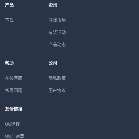
产品
资讯
下载
游戏攻略
有奖活动
产品动态
帮助
公司
在线客服
隐私政策
常见问题
用户协议
友情链接
UU远程
UU加速器