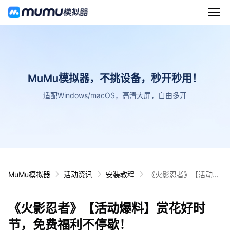
MuMu模拟器，不挑设备，秒开秒用！
适配Windows/macOS，高清大屏，自由多开
MuMu模拟器
活动资讯
安装教程
《火影忍者》【活动爆
料】赏花好时节，免费
福利不停歇！
《火影忍者》【活动爆料】赏花好时
节，免费福利不停歇！