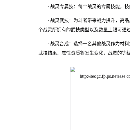
· 战灵专属技：每个战灵的专属技能，
· 战灵武技：为斗者带来战力提升，高
个战灵所拥有的武技类型以及数量上限可通
· 战灵合成：选择一名其他战灵作为材
武技结果、属性资质将发生变化，战灵的等