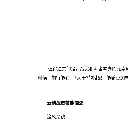
值得注意的是，战灵和斗者本身的元素
时候，期待能有1+1大于2的搭配，能够更
云韵战灵技能描述
流风禁诀