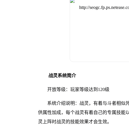
战灵系统简介
开放等级：玩家等级达到120级
系统介绍说明：战灵，有着与斗者相似
供属性加成，每个战灵有着自己的专属技能
灵上阵时战灵的技能效果才会生效。