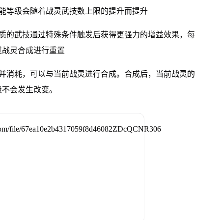
技能等级会随着战灵武技数上限的提升而提升
品质的武技通过特殊条件触发后获得更强力的增益效果，每
过战灵合成进行重置
料并消耗，可以与当前战灵进行合成。合成后，当前战灵的
级不会发生改变。