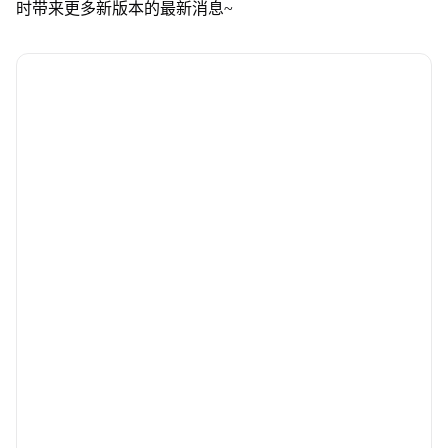
时带来更多新版本的最新消息~