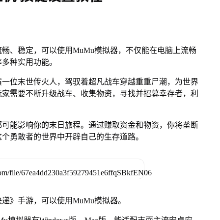
畅、稳定，可以使用MuMu模拟器，不仅能在电脑上流畅
等多种实用功能。
演一位末世传火人，驾驭着超凡战车穿越重重尸潮，为世界
玩家需要不断升级战车、收集物资，寻找并招募幸存者，利
都可能影响你的末日旅程。通过赚取资金和物资，你将垄断
这个勇敢者的世界中开辟自己的生存道路。
递》手游，可以使用MuMu模拟器。