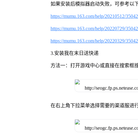
如果安装后模拟器启动失败，可参考以下
https://mumu.163.com/help/20210512/3504
https://mumu.163.com/help/20220729/3504
https://mumu.163.com/help/20220329/3504
3.安装我在末日送快递
方法一：打开游戏中心或直接在搜索框
在右上角下拉菜单选择需要的渠道服进