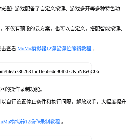
送快递》游戏配备了自定义按键、游戏多开等多种特色功
用，不仅有预设的云方案，也可以自定义，搭配智能按键、
点击查看
MuMu模拟器12键鼠键位编辑教程
。
拟器的操作录制功能。
可以自行设置停止条件和执行间隔，解放双手，大幅度提升
MuMu模拟器12操作录制教程
。