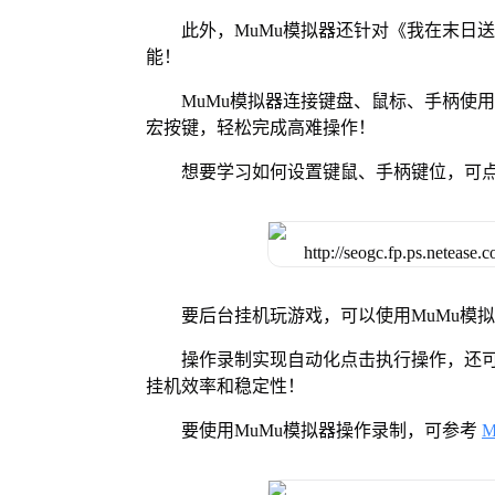
此外，MuMu模拟器还针对《我在末日
能！
MuMu模拟器连接键盘、鼠标、手柄使
宏按键，轻松完成高难操作！
想要学习如何设置键鼠、手柄键位，可
要后台挂机玩游戏，可以使用MuMu模
操作录制实现自动化点击执行操作，还
挂机效率和稳定性！
要使用MuMu模拟器操作录制，可参考