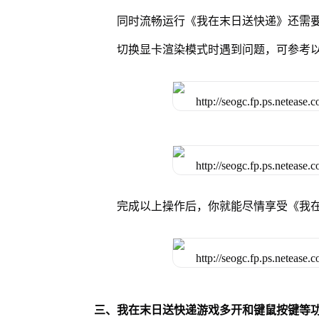
同时流畅运行《我在末日送快递》还需要
切换显卡渲染模式时遇到问题，可参考
完成以上操作后，你就能尽情享受《我
三、我在末日送快递游戏多开和键鼠按键等