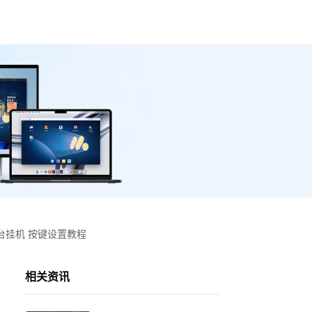
台挂机 按键设置教程
相关资讯