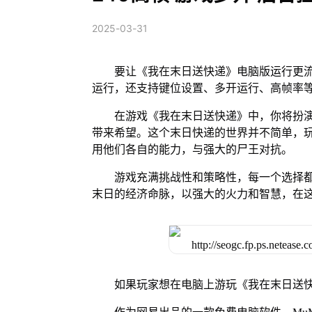
2025-03-31
要让《我在末日送快递》电脑版运行更流
运行，还支持键位设置、多开运行、高帧率
在游戏《我在末日送快递》中，你将扮
带来希望。这个末日快递的世界并不简单，
用他们各自的能力，与强大的尸王对抗。
游戏充满挑战性和策略性，每一个选择
末日的经济命脉，以强大的火力和智慧，在
如果玩家想在电脑上游玩《我在末日送快