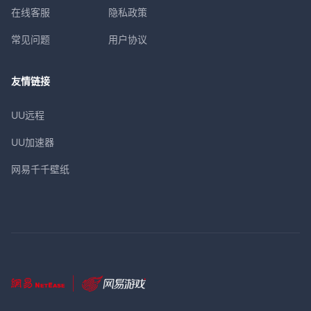
在线客服
隐私政策
常见问题
用户协议
友情链接
UU远程
UU加速器
网易千千壁纸