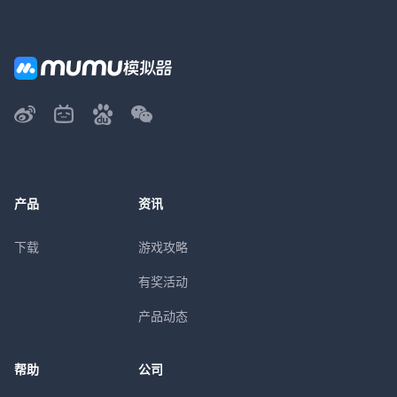
产品
资讯
下载
游戏攻略
有奖活动
产品动态
帮助
公司