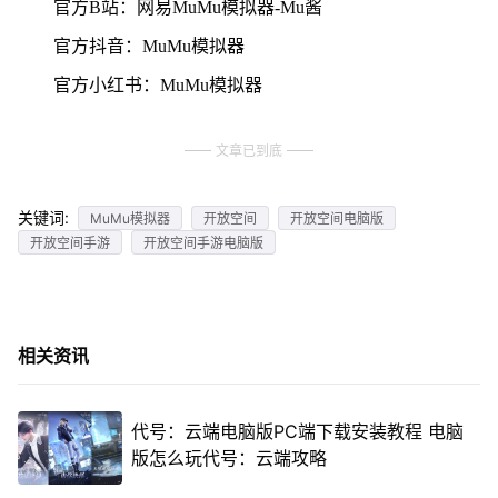
官方B站：网易MuMu模拟器-Mu酱
官方抖音：MuMu模拟器
官方小红书：MuMu模拟器
文章已到底
关键词:
MuMu模拟器
开放空间
开放空间电脑版
开放空间手游
开放空间手游电脑版
相关资讯
代号：云端电脑版PC端下载安装教程 电脑
版怎么玩代号：云端攻略