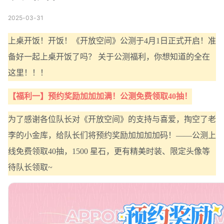
2025-03-31
上桌开饭！开饭！《开放空间》公测于4月1日正式开启！准
备好一起上桌开饭了吗？ 关于公测福利，你想知道的全在
这里！！！
【福利一】预约奖励加加加满！公测免费领取40抽！
为了感谢各位队长对《开放空间》的支持与喜爱，掏空了老
李的小金库，给队长们将预约奖励加加加加码！——公测上
线免费领取40抽，1500 星石，更有精美时装、限定头像等
待队长领取~