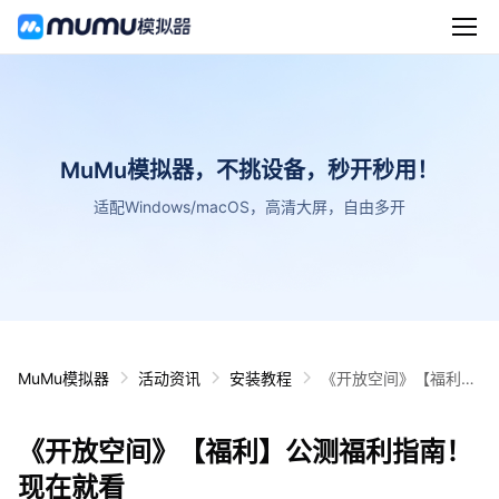
MuMu模拟器，不挑设备，秒开秒用！
适配Windows/macOS，高清大屏，自由多开
MuMu模拟器
活动资讯
安装教程
《开放空间》【福利】
公测福利指南！现在就
看
《开放空间》【福利】公测福利指南！
现在就看