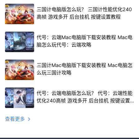
三国计电脑版怎么玩？ 三国计性能优化240
高帧 游戏多开 后台挂机 按键设置教程
代号：云端Mac电脑版下载安装教程 Mac电
脑怎么玩代号：云端攻略
三国计Mac电脑版下载安装教程 Mac电脑怎
么玩三国计攻略
代号：云端电脑版怎么玩？ 代号：云端性能
优化240高帧 游戏多开 后台挂机 按键设置
教程
查看更多