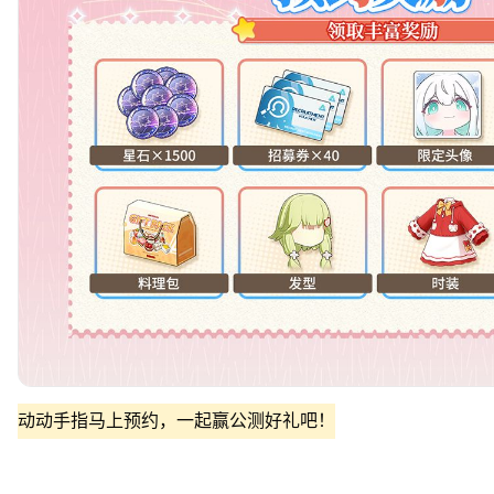
动动手指马上预约，一起赢公测好礼吧！