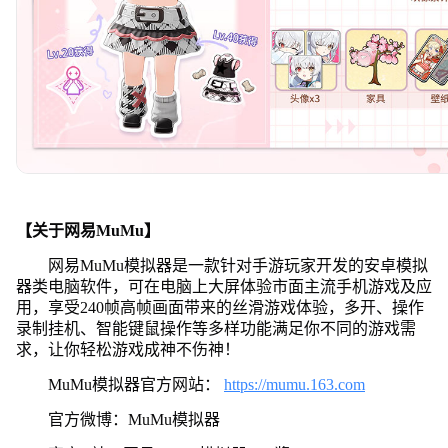
【关于网易MuMu】
网易MuMu模拟器是一款针对手游玩家开发的安卓模拟
器类电脑软件，可在电脑上大屏体验市面主流手机游戏及应
用，享受240帧高帧画面带来的丝滑游戏体验，多开、操作
录制挂机、智能键鼠操作等多样功能满足你不同的游戏需
求，让你轻松游戏成神不伤神！
MuMu模拟器官方网站：
https://mumu.163.com
官方微博：MuMu模拟器