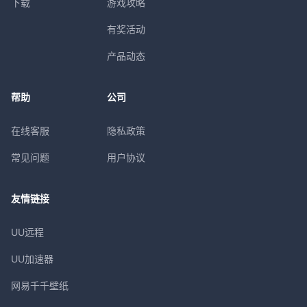
下载
游戏攻略
有奖活动
产品动态
帮助
公司
在线客服
隐私政策
常见问题
用户协议
友情链接
UU远程
UU加速器
网易千千壁纸