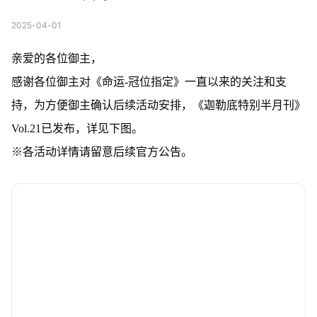
2025-04-01
亲爱的各位御主，
感谢各位御主对《命运-冠位指定》一直以来的关注和支
持，为方便御主确认后续活动安排，《迦勒底特别半月刊》
Vol.21已发布，详见下图。
※各活动详情请留意后续官方公告。