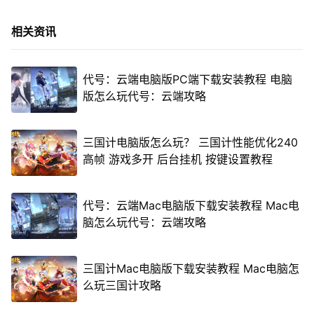
相关资讯
代号：云端电脑版PC端下载安装教程 电脑
版怎么玩代号：云端攻略
三国计电脑版怎么玩？ 三国计性能优化240
高帧 游戏多开 后台挂机 按键设置教程
代号：云端Mac电脑版下载安装教程 Mac电
脑怎么玩代号：云端攻略
三国计Mac电脑版下载安装教程 Mac电脑怎
么玩三国计攻略