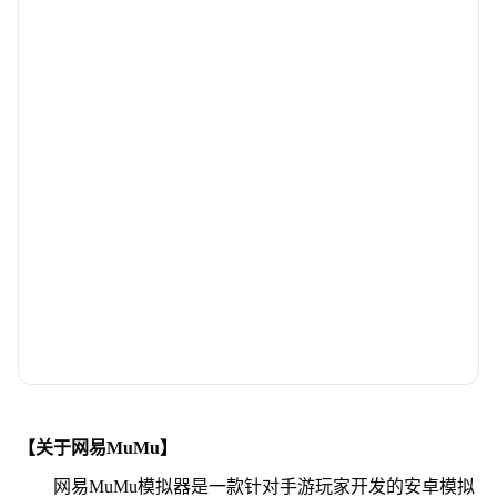
【关于网易MuMu】
网易MuMu模拟器是一款针对手游玩家开发的安卓模拟