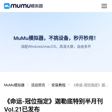
MuMu模拟器，不挑设备，秒开秒用！
适配Windows/macOS，高清大屏，自由多开
MuMu模拟器
活动资讯
安装教程
《命运-冠位指定》迦
勒底特别半月刊Vol.21
已发布
《命运-冠位指定》迦勒底特别半月刊
Vol.21已发布