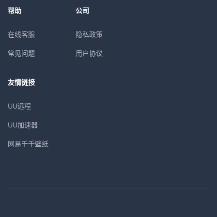
帮助
公司
在线客服
隐私政策
常见问题
用户协议
友情链接
UU远程
UU加速器
网易千千壁纸