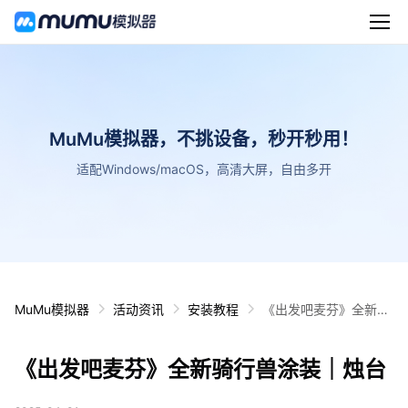
MuMu模拟器，不挑设备，秒开秒用！
适配Windows/macOS，高清大屏，自由多开
MuMu模拟器
活动资讯
安装教程
《出发吧麦芬》全新骑
行兽涂装｜烛台
《出发吧麦芬》全新骑行兽涂装｜烛台