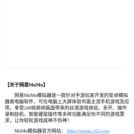
【关于网易MuMu】
网易MuMu模拟器是一款针对手游玩家开发的安卓模拟
器类电脑软件，可在电脑上大屏体验市面主流手机游戏及应
用，享受240帧高帧画面带来的丝滑游戏体验，多开、操作
录制挂机、智能键鼠操作等多样功能满足你不同的游戏需
求，让你轻松游戏成神不伤神！
MuMu模拟器官方网站：
https://mumu.163.com