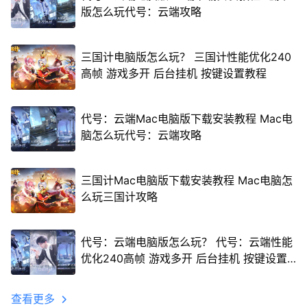
版怎么玩代号：云端攻略
三国计电脑版怎么玩？ 三国计性能优化240
高帧 游戏多开 后台挂机 按键设置教程
代号：云端Mac电脑版下载安装教程 Mac电
脑怎么玩代号：云端攻略
三国计Mac电脑版下载安装教程 Mac电脑怎
么玩三国计攻略
代号：云端电脑版怎么玩？ 代号：云端性能
优化240高帧 游戏多开 后台挂机 按键设置
教程
查看更多