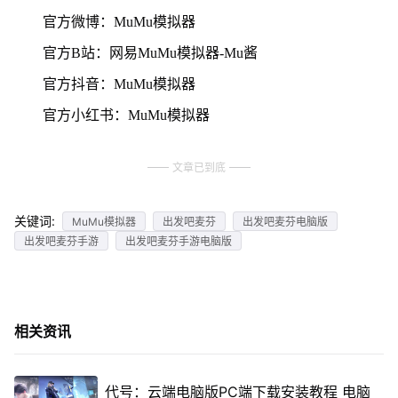
官方微博：MuMu模拟器
官方B站：网易MuMu模拟器-Mu酱
官方抖音：MuMu模拟器
官方小红书：MuMu模拟器
文章已到底
关键词:
MuMu模拟器
出发吧麦芬
出发吧麦芬电脑版
出发吧麦芬手游
出发吧麦芬手游电脑版
相关资讯
代号：云端电脑版PC端下载安装教程 电脑