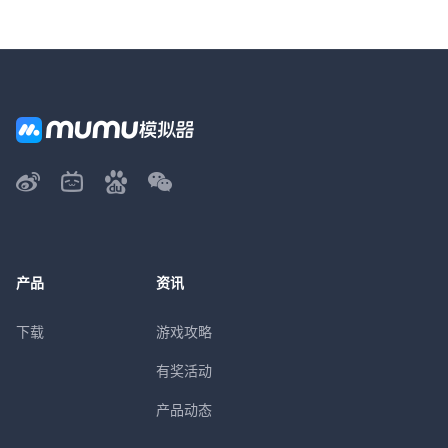
产品
资讯
下载
游戏攻略
有奖活动
产品动态