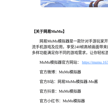
【关于网易MuMu】
网易MuMu模拟器是一款针对手游玩家
流手机游戏及应用，享受240帧高帧画面带
多样功能满足你不同的游戏需求，让你轻松
MuMu模拟器官方网站：
https://mumu.16
官方微博：MuMu模拟器
官方B站：网易MuMu模拟器-Mu酱
官方抖音：MuMu模拟器
官方小红书：MuMu模拟器