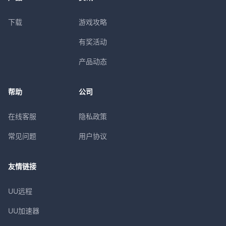
下载
游戏攻略
有奖活动
产品动态
帮助
公司
在线客服
隐私政策
常见问题
用户协议
友情链接
UU远程
UU加速器