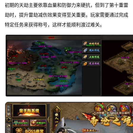
初期的天劫主要依靠血量和防御力来硬抗，但到了第十重雷
劫时，提升雷劫减伤效果变得至关重要。玩家需要通过完成
特定任务来获得称号，这样才能顺利渡过难关。