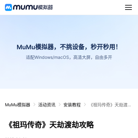
MuMu模拟器，不挑设备，秒开秒用！
适配Windows/macOS，高清大屏，自由多开
MuMu模拟器
活动资讯
安装教程
《祖玛传奇》天劫渡劫
攻略
《祖玛传奇》天劫渡劫攻略