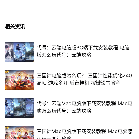
相关资讯
代号：云端电脑版PC端下载安装教程 电脑
版怎么玩代号：云端攻略
三国计电脑版怎么玩？ 三国计性能优化240
高帧 游戏多开 后台挂机 按键设置教程
代号：云端Mac电脑版下载安装教程 Mac电
脑怎么玩代号：云端攻略
三国计Mac电脑版下载安装教程 Mac电脑怎
么玩三国计攻略