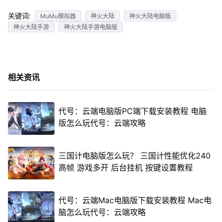
关键词:
MuMu模拟器
神火大陆
神火大陆电脑版
神火大陆手游
神火大陆手游电脑版
相关资讯
代号：云端电脑版PC端下载安装教程 电脑
版怎么玩代号：云端攻略
三国计电脑版怎么玩？ 三国计性能优化240
高帧 游戏多开 后台挂机 按键设置教程
代号：云端Mac电脑版下载安装教程 Mac电
脑怎么玩代号：云端攻略