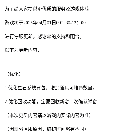
为了给大家提供更优质的服务及游戏体验
游戏将于2025年04月01日09：30-12：00
进行停服更新，感谢您的支持和配合。
以下为更新内容：
【优化】
1.优化星石系统背包，增加道具可堆叠数量。
2.优化回收功能，宝藏回收新增二次确认弹窗
（本次更新内容请以游戏内实际内容为准）
（因部分区服原因，维护时间略有不同）