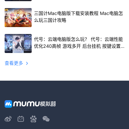
三国计Mac电脑版下载安装教程 Mac电脑怎
么玩三国计攻略
代号：云端电脑版怎么玩？ 代号：云端性能
优化240高帧 游戏多开 后台挂机 按键设置
教程
查看更多