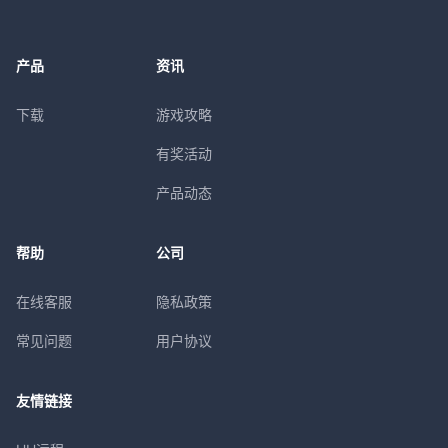
产品
资讯
下载
游戏攻略
有奖活动
产品动态
帮助
公司
在线客服
隐私政策
常见问题
用户协议
友情链接