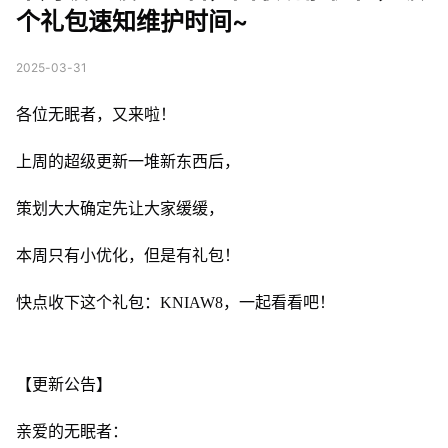
个礼包速知维护时间~
2025-03-31
各位无眠者，又来啦！
上周的超级更新一堆新东西后，
策划大大确定先让大家缓缓，
本周只有小优化，但是有礼包！
快点收下这个礼包：KNIAW8，一起看看吧！
【更新公告】
亲爱的无眠者：