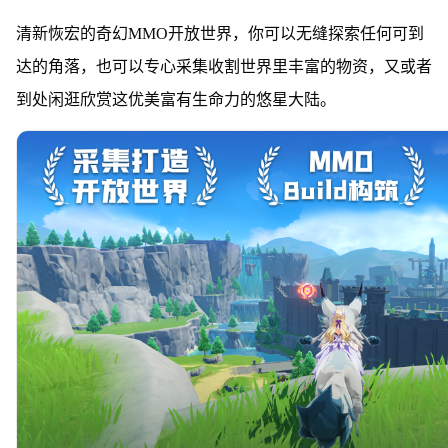
清新恢宏的奇幻MMO开放世界，你可以无缝探索任何可到
达的角落，也可以专心采集收割世界里丰富的物资，又或者
到处闲逛欣赏这优美富有生命力的悠星大陆。