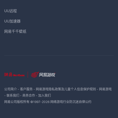
UU远程
UU加速器
网易千千壁纸
公司简介
-
客户服务
-
网易游戏隐私政策及儿童个人信息保护规则
-
网易游戏
-
联系我们
-
商务合作
-
加入我们
网易公司版权所有 ©1997-
2026
网络游戏行业防沉迷自律公约