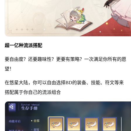
超一亿种流派搭配
要自由度？还要趣味性？更要有策略？一次满足你所有的愿
望！
在悠星大陆，你可以自由选择BD的装备、技能、符文等来
搭配属于你自己的流派组合