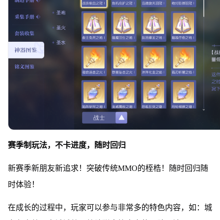
赛季制玩法，不卡进度，随时回归
新赛季新朋友新追求！突破传统MMO的桎梏！随时回归随
时体验！
在成长的过程中，玩家可以参与非常多的特色内容，如：城