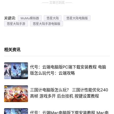
文章已到底
关键词:
MuMu模拟器
悠星大陆
悠星大陆电脑版
悠星大陆手游
悠星大陆手游电脑版
相关资讯
代号：云端电脑版PC端下载安装教程 电脑
版怎么玩代号：云端攻略
三国计电脑版怎么玩？ 三国计性能优化240
高帧 游戏多开 后台挂机 按键设置教程
代号：云端Mac电脑版下载安装教程 Mac电