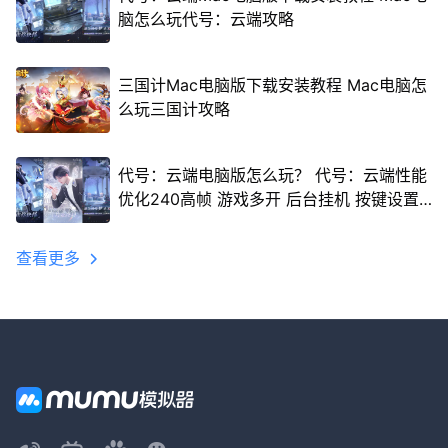
脑怎么玩代号：云端攻略
三国计Mac电脑版下载安装教程 Mac电脑怎
么玩三国计攻略
代号：云端电脑版怎么玩？ 代号：云端性能
优化240高帧 游戏多开 后台挂机 按键设置
教程
查看更多