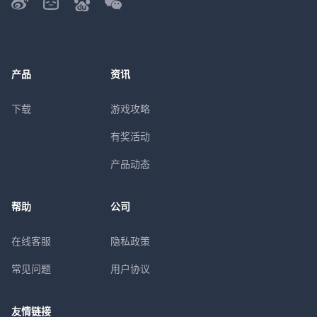
产品
资讯
下载
游戏攻略
有奖活动
产品动态
帮助
公司
在线客服
隐私政策
常见问题
用户协议
友情链接