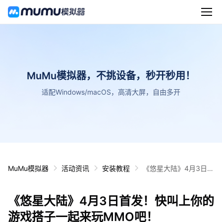
MuMu模拟器，不挑设备，秒开秒用！
适配Windows/macOS，高清大屏，自由多开
MuMu模拟器
活动资讯
安装教程
《悠星大陆》4月3日首
发！快叫上你的游戏搭
子一起来玩MMO吧！
《悠星大陆》4月3日首发！快叫上你的
游戏搭子一起来玩MMO吧！