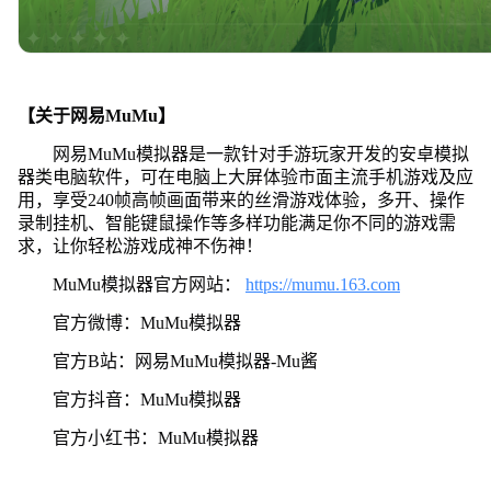
【关于网易MuMu】
网易MuMu模拟器是一款针对手游玩家开发的安卓模拟
器类电脑软件，可在电脑上大屏体验市面主流手机游戏及应
用，享受240帧高帧画面带来的丝滑游戏体验，多开、操作
录制挂机、智能键鼠操作等多样功能满足你不同的游戏需
求，让你轻松游戏成神不伤神！
MuMu模拟器官方网站：
https://mumu.163.com
官方微博：MuMu模拟器
官方B站：网易MuMu模拟器-Mu酱
官方抖音：MuMu模拟器
官方小红书：MuMu模拟器