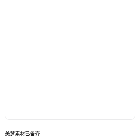
美梦素材已备齐