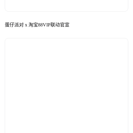
蛋仔派对 x 淘宝88VIP联动官宣