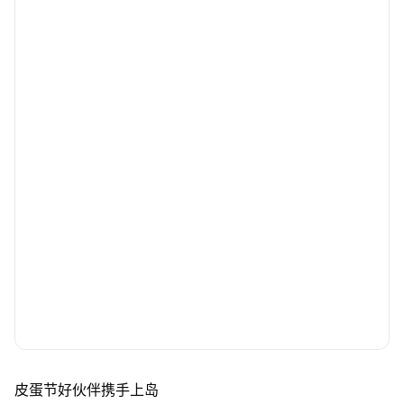
皮蛋节好伙伴携手上岛