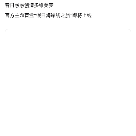
春日融融创造多维美梦
官方主题盲盒“假日海岸线之旅”即将上线