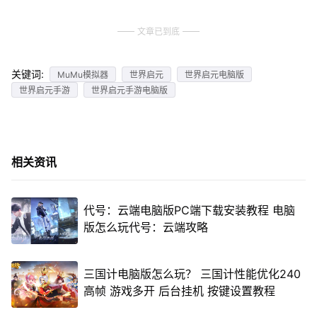
文章已到底
关键词:
MuMu模拟器
世界启元
世界启元电脑版
世界启元手游
世界启元手游电脑版
相关资讯
代号：云端电脑版PC端下载安装教程 电脑
版怎么玩代号：云端攻略
三国计电脑版怎么玩？ 三国计性能优化240
高帧 游戏多开 后台挂机 按键设置教程