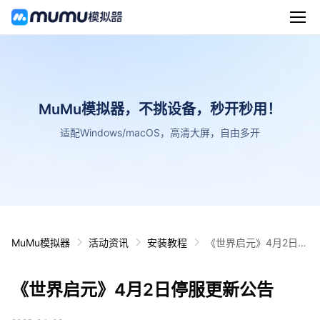
MuMu模拟器，不挑设备，秒开秒用！
适配Windows/macOS，高清大屏，自由多开
MuMu模拟器
活动资讯
安装教程
《世界启元》4月2日停
服更新公告
《世界启元》4月2日停服更新公告