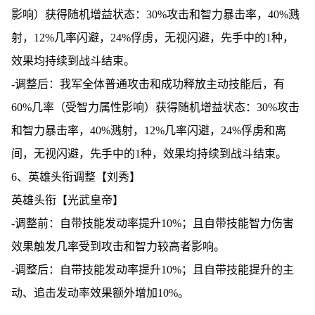
影响）获得随机增益状态：30%攻击和智力暴击率，40%溅
射，12%几率闪避，24%俘虏，无视闪避，先手中的1种，
效果均持续到战斗结束。
-调整后：我军全体普通攻击和成功释放主动技能后，有
60%几率（受智力属性影响）获得随机增益状态：30%攻击
和智力暴击率，40%溅射，12%几率闪避，24%俘虏和离
间，无视闪避，先手中的1种，效果均持续到战斗结束。
6、英雄头衔调整【刘秀】
英雄头衔【光武皇帝】
-调整前：自带技能发动率提升10%；且自带技能智力伤害
效果触发几率受到攻击和智力较高者影响。
-调整后：自带技能发动率提升10%；且自带技能提升的主
动、追击发动率效果额外增加10%。