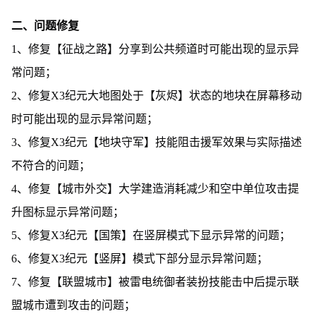
二、问题修复
1、修复【征战之路】分享到公共频道时可能出现的显示异
常问题；
2、修复X3纪元大地图处于【灰烬】状态的地块在屏幕移动
时可能出现的显示异常问题；
3、修复X3纪元【地块守军】技能阻击援军效果与实际描述
不符合的问题；
4、修复【城市外交】大学建造消耗减少和空中单位攻击提
升图标显示异常问题；
5、修复X3纪元【国策】在竖屏模式下显示异常的问题；
6、修复X3纪元【竖屏】模式下部分显示异常问题；
7、修复【联盟城市】被雷电统御者装扮技能击中后提示联
盟城市遭到攻击的问题；