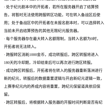
· 处于纪元剧本中的开拓者，若所在服务器开启了结算预
告，将暂时无法使用跨服转区功能，可在转入备战区后使
用；处于备战区中的开拓者在未报名剧本时，可以选择转入
当前未开启结算预告的其他无限纪元服务器。
· 每个服务器存在最大转入名额限制，当转入名额为0时，
开拓者将无法转入。
· 跨服转区消耗1000金币，成功转服后，跨区转服将进入
180天的冷却期，冷却结束后可以再次进行跨区转服。
· 成功跨区转服后，开拓者将在转入的服务器重新落洲进行
新的纪元，转服后的数据重置逻辑与开启新纪元逻辑一致，
上赛季纪元内的养成内容将重置，跨纪元保留道具依旧保
留。
· 跨区转服后，将根据转入服务器的开服时间判断是否有纪