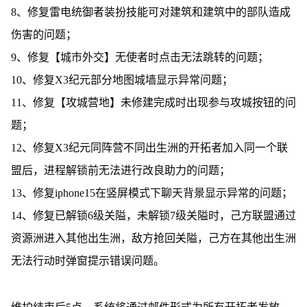
8、修复雷电统御者装扮技能可对建筑和建筑中的部队造成
伤害的问题；
9、修复【城市外交】无使者时点击无法跳转的问题；
10、修复X3纪元部分地图城墙显示异常问题；
11、修复【攻城营地】未修建完成时出现参与攻城按钮的问
题；
12、修复X3纪元同阵营不同出生洲的开拓者加入同一个联
盟后，进程解锁前无法进行改良助力的问题；
13、修复iphone15在竖屏模式下聊天背景显示异常的问题；
14、修复已解锁6级关隘，未解锁7级关隘时，己方联盟通过
资源洲进入其他出生洲，敌方抢回关隘，己方在其他出生洲
无法行动时弹窗提示错误问题。