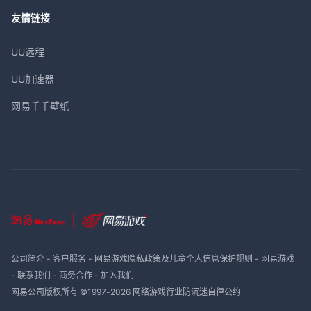
友情链接
UU远程
UU加速器
网易千千壁纸
公司简介
-
客户服务
-
网易游戏隐私政策及儿童个人信息保护规则
-
网易游戏
-
联系我们
-
商务合作
-
加入我们
网易公司版权所有 ©1997-
2026
网络游戏行业防沉迷自律公约