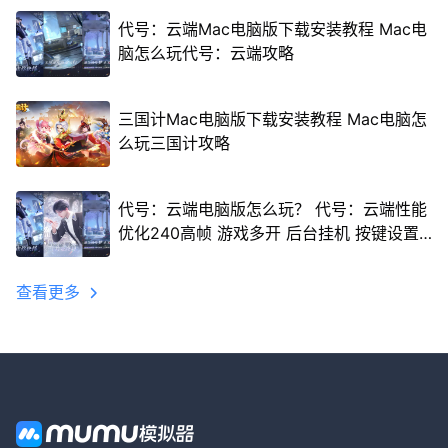
代号：云端Mac电脑版下载安装教程 Mac电
脑怎么玩代号：云端攻略
三国计Mac电脑版下载安装教程 Mac电脑怎
么玩三国计攻略
代号：云端电脑版怎么玩？ 代号：云端性能
优化240高帧 游戏多开 后台挂机 按键设置
教程
查看更多