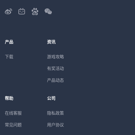
产品
资讯
下载
游戏攻略
有奖活动
产品动态
帮助
公司
在线客服
隐私政策
常见问题
用户协议