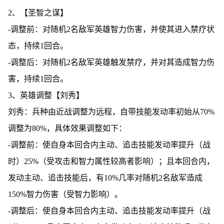
2、【圣智之谋】
-调整前：对随机2名敌军英雄智力伤害，并使其进入禁疗状
态，持续1回合。
-调整后：对随机2名敌军英雄触发禁疗，并对其造成智力伤
害，持续1回合。
3、英雄调整【刘秀】
刘秀：兵种由近战调整为远程，自带技能发动率初始从70%
调整为80%，具体效果调整如下：
-调整前：使自身本回合内主动、追击技能发动率提升（战
时）25%（受攻击和智力属性较高者影响）；且本回合内，
发动主动、追击技能后，有10%几率对随机2名敌军造成
150%智力伤害（受智力影响）。
-调整后：使自身本回合内主动、追击技能发动率提升（战