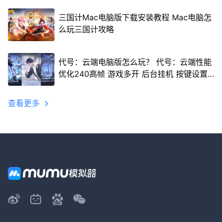
三国计Mac电脑版下载安装教程 Mac电脑怎
么玩三国计攻略
代号：云端电脑版怎么玩？ 代号：云端性能
优化240高帧 游戏多开 后台挂机 按键设置
教程
查看更多