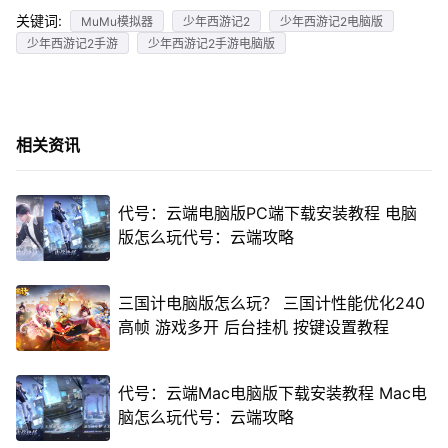
关键词:
MuMu模拟器
少年西游记2
少年西游记2电脑版
少年西游记2手游
少年西游记2手游电脑版
相关资讯
代号：云端电脑版PC端下载安装教程 电脑
版怎么玩代号：云端攻略
三国计电脑版怎么玩？ 三国计性能优化240
高帧 游戏多开 后台挂机 按键设置教程
代号：云端Mac电脑版下载安装教程 Mac电
脑怎么玩代号：云端攻略