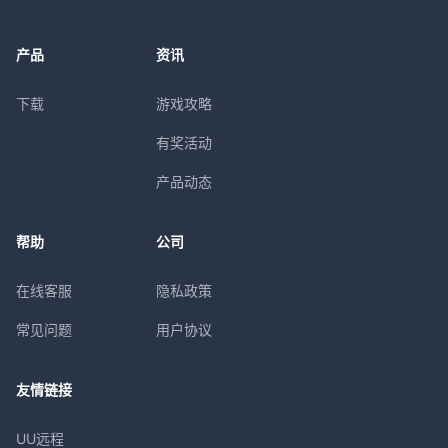
产品
资讯
下载
游戏攻略
有奖活动
产品动态
帮助
公司
在线客服
隐私政策
常见问题
用户协议
友情链接
UU远程