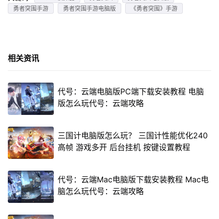
勇者突围手游
勇者突围手游电脑版
《勇者突围》手游
相关资讯
代号：云端电脑版PC端下载安装教程 电脑
版怎么玩代号：云端攻略
三国计电脑版怎么玩？ 三国计性能优化240
高帧 游戏多开 后台挂机 按键设置教程
代号：云端Mac电脑版下载安装教程 Mac电
脑怎么玩代号：云端攻略