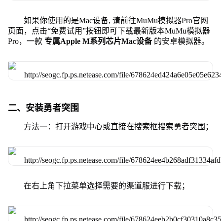
如果你使用的是Mac设备, 请前往MuMu模拟器Pro官网
页面，点击“免费试用”按钮即可下载最新版本MuMu模拟器
Pro，一款
专属Apple M系列芯片Mac设备
的安卓模拟器。
二、安装勇者突围
方法一：打开游戏中心或直接在搜索框搜索勇者突围；
在右上角下拉菜单选择需要的渠道服进行下载；