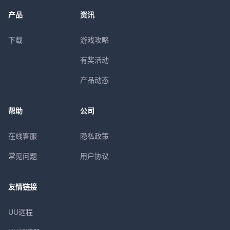
产品
资讯
下载
游戏攻略
有奖活动
产品动态
帮助
公司
在线客服
隐私政策
常见问题
用户协议
友情链接
UU远程