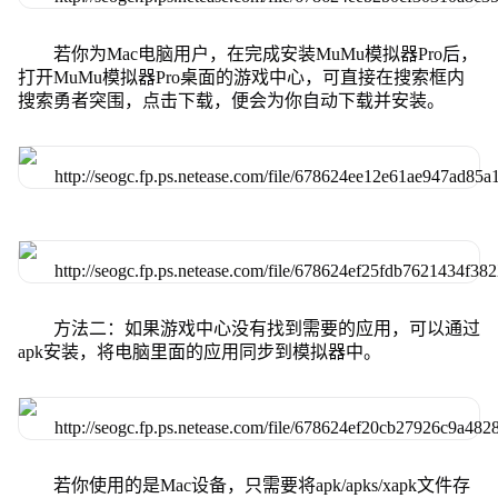
若你为Mac电脑用户，在完成安装MuMu模拟器Pro后，
打开MuMu模拟器Pro桌面的游戏中心，可直接在搜索框内
搜索勇者突围，点击下载，便会为你自动下载并安装。
方法二：如果游戏中心没有找到需要的应用，可以通过
apk安装，将电脑里面的应用同步到模拟器中。
若你使用的是Mac设备，只需要将apk/apks/xapk文件存