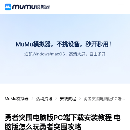
MuMu模拟器，不挑设备，秒开秒用！
适配Windows/macOS，高清大屏，自由多开
MuMu模拟器
活动资讯
安装教程
勇者突围电脑版PC端
下载安装教程 电脑版怎
么玩勇者突围攻略
勇者突围电脑版PC端下载安装教程 电
脑版怎么玩勇者突围攻略