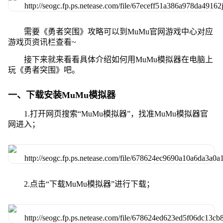
需要《勇者突围》攻略可以到MuMu官网游戏中心对应
游戏页资讯栏查看~
接下来就来看看具体介绍如何用MuMu模拟器在电脑上
玩《勇者突围》吧。
一、下载安装MuMu模拟器
1.打开网页搜索“MuMu模拟器”，找准MuMu模拟器官
网进入；
2.点击“下载MuMu模拟器”进行下载；