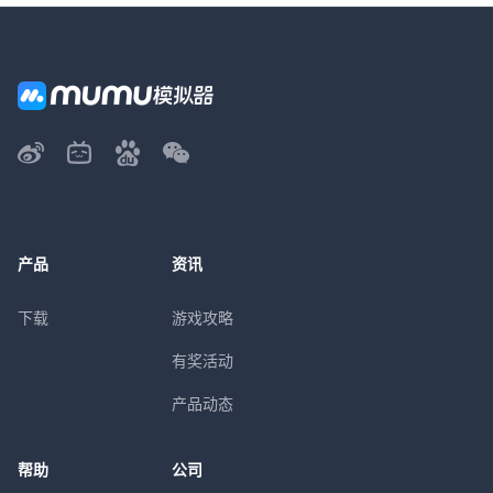
产品
资讯
下载
游戏攻略
有奖活动
产品动态
帮助
公司