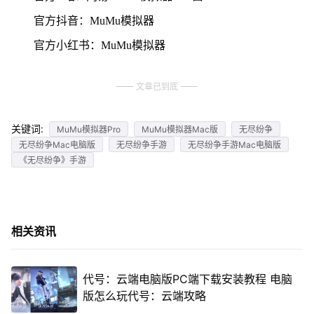
官方抖音：MuMu模拟器
官方小红书：MuMu模拟器
文章已到底
关键词:
MuMu模拟器Pro
MuMu模拟器Mac版
无尽纷争
无尽纷争Mac电脑版
无尽纷争手游
无尽纷争手游Mac电脑版
《无尽纷争》手游
相关资讯
代号：云端电脑版PC端下载安装教程 电脑
版怎么玩代号：云端攻略