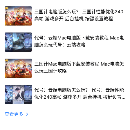
三国计电脑版怎么玩？ 三国计性能优化240
高帧 游戏多开 后台挂机 按键设置教程
代号：云端Mac电脑版下载安装教程 Mac电
脑怎么玩代号：云端攻略
三国计Mac电脑版下载安装教程 Mac电脑怎
么玩三国计攻略
代号：云端电脑版怎么玩？ 代号：云端性能
优化240高帧 游戏多开 后台挂机 按键设置
教程
查看更多