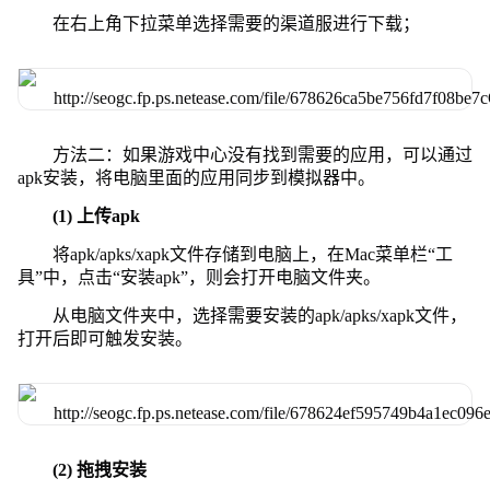
在右上角下拉菜单选择需要的渠道服进行下载；
方法二：如果游戏中心没有找到需要的应用，可以通过
apk安装，将电脑里面的应用同步到模拟器中。
(1) 上传apk
将apk/apks/xapk文件存储到电脑上，在Mac菜单栏“工
具”中，点击“安装apk”，则会打开电脑文件夹。
从电脑文件夹中，选择需要安装的apk/apks/xapk文件，
打开后即可触发安装。
(2) 拖拽安装