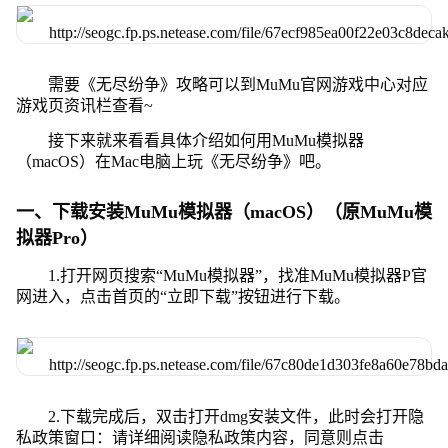
需要《无尽纷争》攻略可以到MuMu官网游戏中心对应
游戏页资讯栏查看~
接下来就来看看具体介绍如何用MuMu模拟器
（macOS）在Mac电脑上玩《无尽纷争》吧。
一、下载安装MuMu模拟器（macOS）（原MuMu模
拟器Pro）
1.打开网页搜索“MuMu模拟器”，找准MuMu模拟器P官
网进入，点击首页的“立即下载”按钮进行下载。
2.下载完成后，双击打开dmg安装文件，此时会打开隐
私政策窗口：请详细阅读隐私政策内容，同意则点击