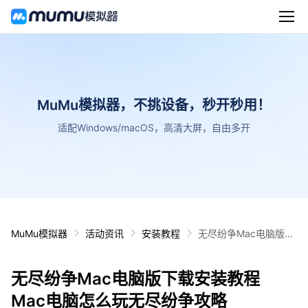
MuMu模拟器，不挑设备，秒开秒用！
适配Windows/macOS，高清大屏，自由多开
MuMu模拟器
活动资讯
安装教程
无尽纷争Mac电脑版下
载安装教程 Mac电脑怎
么玩无尽纷争攻略
无尽纷争Mac电脑版下载安装教程
Mac电脑怎么玩无尽纷争攻略