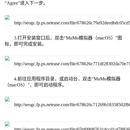
“Agree”进入下一步。
3.打开安装窗口后，双击“MuMu模拟器（macOS）”图
标，即可完成安装。
4.前往应用程序目录，或启动台，双击“MuMu模拟器
（macOS）”，即可启动程序。