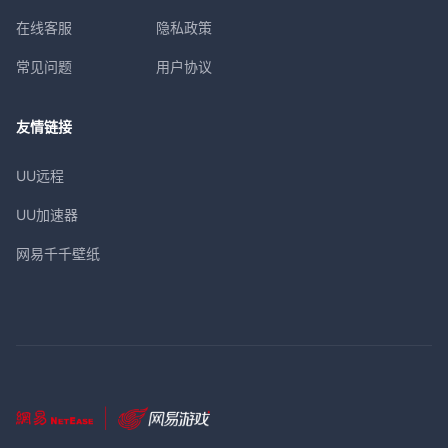
在线客服
隐私政策
常见问题
用户协议
友情链接
UU远程
UU加速器
网易千千壁纸