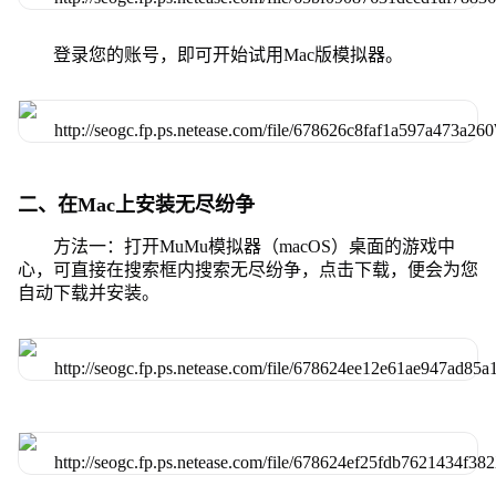
登录您的账号，即可开始试用Mac版模拟器。
二、在Mac上安装无尽纷争
方法一：打开MuMu模拟器（macOS）桌面的游戏中
心，可直接在搜索框内搜索无尽纷争，点击下载，便会为您
自动下载并安装。