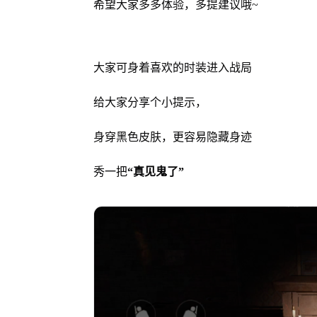
希望大家多多体验，多提建议哦~
大家可身着喜欢的时装进入战局
给大家分享个小提示，
身穿黑色皮肤，更容易隐藏身迹
秀一把
“真见鬼了”