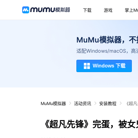
下载
游戏
掌上M
MuMu模拟器，
适配Windows/macOS
Windows 下载
MuMu模拟器
活动资讯
安装教程
《超凡
《超凡先锋》完蛋，被女