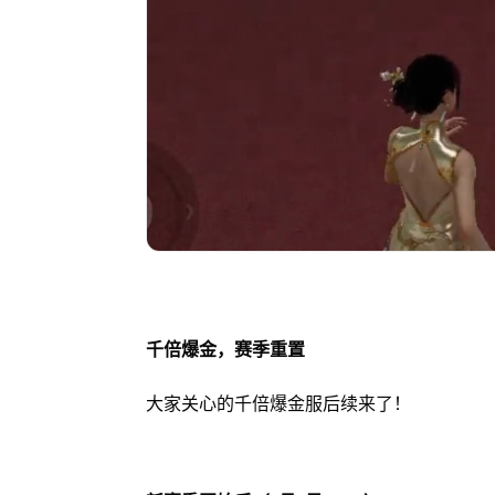
千倍爆金，赛季重置
大家关心的千倍爆金服后续来了！