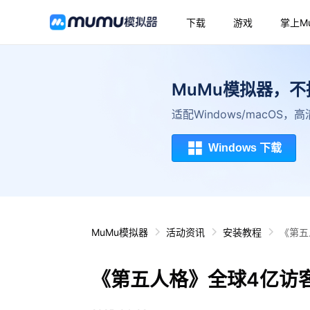
下载
游戏
掌上M
MuMu模拟器，
适配Windows/macOS
Windows 下载
MuMu模拟器
活动资讯
安装教程
《第五
《第五人格》全球4亿访