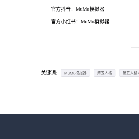
官方抖音：MuMu模拟器
官方小红书：MuMu模拟器
关键词:
MuMu模拟器
第五人格
第五人格