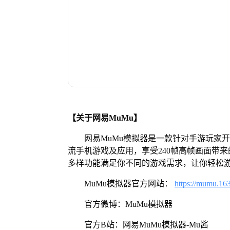
【关于网易MuMu】
网易MuMu模拟器是一款针对手游玩家
流手机游戏及应用，享受240帧高帧画面带
多样功能满足你不同的游戏需求，让你轻松
MuMu模拟器官方网站：
https://mumu.16
官方微博：MuMu模拟器
官方B站：网易MuMu模拟器-Mu酱