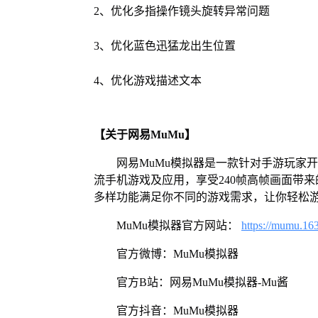
2、优化多指操作镜头旋转异常问题
3、优化蓝色迅猛龙出生位置
4、优化游戏描述文本
【关于网易MuMu】
网易MuMu模拟器是一款针对手游玩家
流手机游戏及应用，享受240帧高帧画面带
多样功能满足你不同的游戏需求，让你轻松
MuMu模拟器官方网站：
https://mumu.16
官方微博：MuMu模拟器
官方B站：网易MuMu模拟器-Mu酱
官方抖音：MuMu模拟器