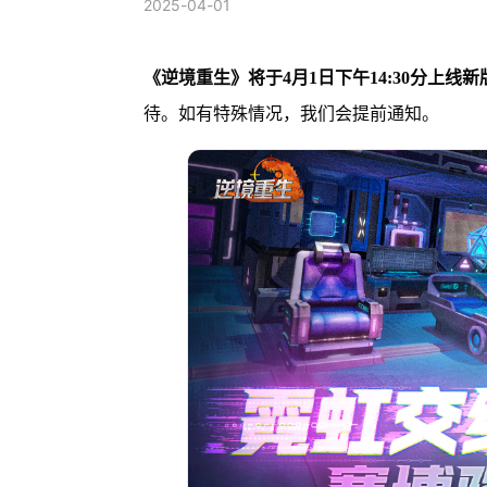
2025-04-01
《逆境重生》将于4月1日下午14:30分上线新
待。如有特殊情况，我们会提前通知。