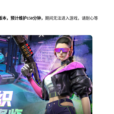
版本，预计维护150分钟，
期间无法进入游戏，请耐心等