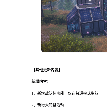
【其他更新内容】
新增内容：
1、新增战队标功能，仅在普通模式生效
2、新增大转盘活动