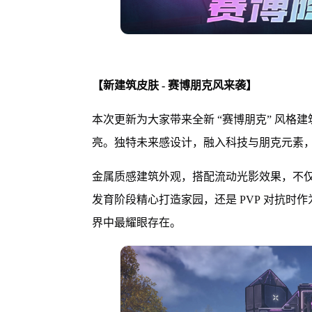
【新建筑皮肤 - 赛博朋克风来袭】
本次更新为大家带来全新 “赛博朋克” 风格
亮。独特未来感设计，融入科技与朋克元素
金属质感建筑外观，搭配流动光影效果，不
发育阶段精心打造家园，还是 PVP 对抗
界中最耀眼存在。