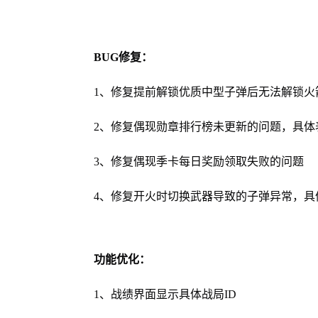
BUG修复：
1、修复提前解锁优质中型子弹后无法解锁火
2、修复偶现勋章排行榜未更新的问题，具
3、修复偶现季卡每日奖励领取失败的问题
4、修复开火时切换武器导致的子弹异常，具
功能优化：
1、战绩界面显示具体战局ID