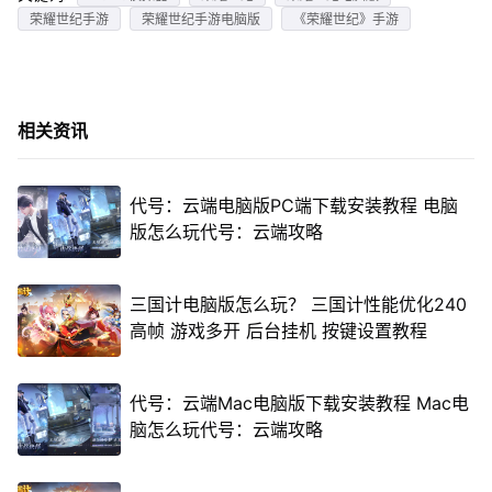
荣耀世纪手游
荣耀世纪手游电脑版
《荣耀世纪》手游
相关资讯
代号：云端电脑版PC端下载安装教程 电脑
版怎么玩代号：云端攻略
三国计电脑版怎么玩？ 三国计性能优化240
高帧 游戏多开 后台挂机 按键设置教程
代号：云端Mac电脑版下载安装教程 Mac电
脑怎么玩代号：云端攻略