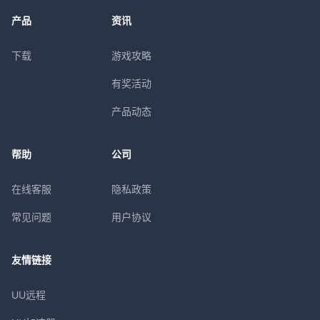
产品
资讯
下载
游戏攻略
有奖活动
产品动态
帮助
公司
在线客服
隐私政策
常见问题
用户协议
友情链接
UU远程