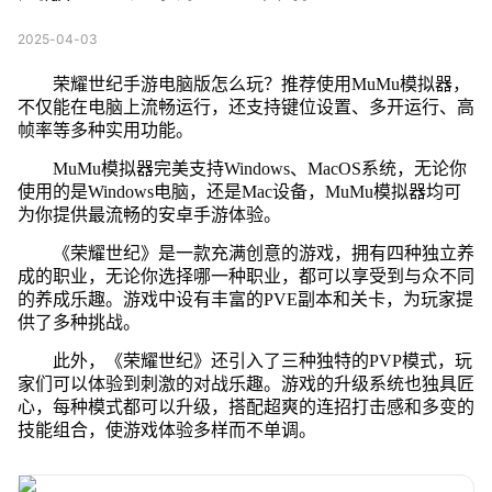
2025-04-03
荣耀世纪手游电脑版怎么玩？推荐使用MuMu模拟器，
不仅能在电脑上流畅运行，还支持键位设置、多开运行、高
帧率等多种实用功能。
MuMu模拟器完美支持Windows、MacOS系统，无论你
使用的是Windows电脑，还是Mac设备，MuMu模拟器均可
为你提供最流畅的安卓手游体验。
《荣耀世纪》是一款充满创意的游戏，拥有四种独立养
成的职业，无论你选择哪一种职业，都可以享受到与众不同
的养成乐趣。游戏中设有丰富的PVE副本和关卡，为玩家提
供了多种挑战。
此外，《荣耀世纪》还引入了三种独特的PVP模式，玩
家们可以体验到刺激的对战乐趣。游戏的升级系统也独具匠
心，每种模式都可以升级，搭配超爽的连招打击感和多变的
技能组合，使游戏体验多样而不单调。