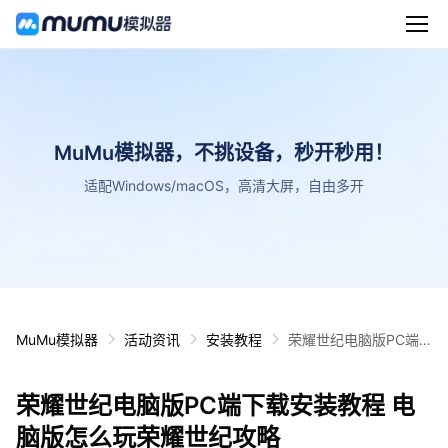
MuMu模拟器，不挑设备，秒开秒用！
适配Windows/macOS，高清大屏，自由多开
MuMu模拟器
活动资讯
安装教程
荣耀世纪电脑版PC端
下载安装教程 电脑版怎
么玩荣耀世纪攻略
荣耀世纪电脑版PC端下载安装教程 电
脑版怎么玩荣耀世纪攻略