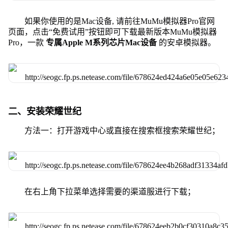
如果你使用的是Mac设备, 请前往MuMu模拟器Pro官网
页面，点击“免费试用”按钮即可下载最新版本MuMu模拟器
Pro，一款
专属Apple M系列芯片Mac设备
的安卓模拟器。
二、安装荣耀世纪
方法一：打开游戏中心或直接在搜索框搜索荣耀世纪；
在右上角下拉菜单选择需要的渠道服进行下载；