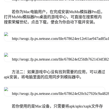
若你为Mac电脑用户，在完成安装MuMu模拟器Pro后，
打开MuMu模拟器Pro桌面的游戏中心，可直接在搜索框内
搜索荣耀世纪，点击下载，便会为你自动下载并安装。
方法二：如果游戏中心没有找到需要的应用，可以通过
apk安装，将电脑里面的应用同步到模拟器中。
若你使用的是Mac设备，只需要将apk/apks/xapk文件存