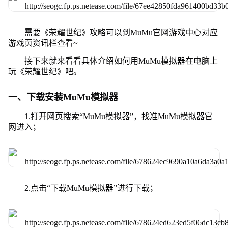
需要《荣耀世纪》攻略可以到MuMu官网游戏中心对应
游戏页资讯栏查看~
接下来就来看看具体介绍如何用MuMu模拟器在电脑上
玩《荣耀世纪》吧。
一、下载安装MuMu模拟器
1.打开网页搜索“MuMu模拟器”，找准MuMu模拟器官
网进入；
2.点击“下载MuMu模拟器”进行下载；