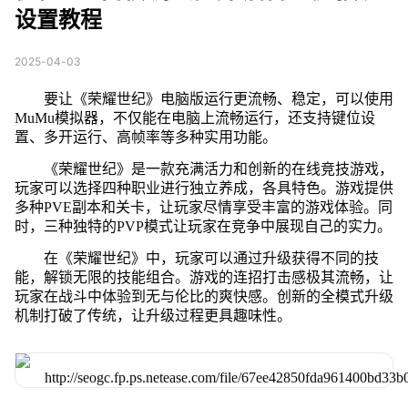
设置教程
2025-04-03
要让《荣耀世纪》电脑版运行更流畅、稳定，可以使用
MuMu模拟器，不仅能在电脑上流畅运行，还支持键位设
置、多开运行、高帧率等多种实用功能。
《荣耀世纪》是一款充满活力和创新的在线竞技游戏，
玩家可以选择四种职业进行独立养成，各具特色。游戏提供
多种PVE副本和关卡，让玩家尽情享受丰富的游戏体验。同
时，三种独特的PVP模式让玩家在竞争中展现自己的实力。
在《荣耀世纪》中，玩家可以通过升级获得不同的技
能，解锁无限的技能组合。游戏的连招打击感极其流畅，让
玩家在战斗中体验到无与伦比的爽快感。创新的全模式升级
机制打破了传统，让升级过程更具趣味性。