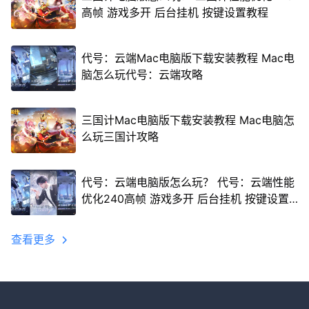
高帧 游戏多开 后台挂机 按键设置教程
代号：云端Mac电脑版下载安装教程 Mac电
脑怎么玩代号：云端攻略
三国计Mac电脑版下载安装教程 Mac电脑怎
么玩三国计攻略
代号：云端电脑版怎么玩？ 代号：云端性能
优化240高帧 游戏多开 后台挂机 按键设置
教程
查看更多