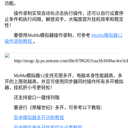
功能。
操作录制实现自动化点击执行操作，还可以自行设置停
止条件和执行间隔，解放双手，大幅度提升挂机效率和稳定
性！
要使用MuMu模拟器操作录制，可参考
MuMu模拟器12
操作录制教程
。
MuMu模拟器12支持无限多开，电脑本身性能越高，多
开的上限就越高，并且可使用同步器同时操作所有多开模拟
器，挂机肝小号更轻松！
还支持窗口一键排列哦
要进行《荣耀世纪》多开，可参考以下教程：
安卓模拟器多开功能教程
安卓模拟器多开性能优化设置教程