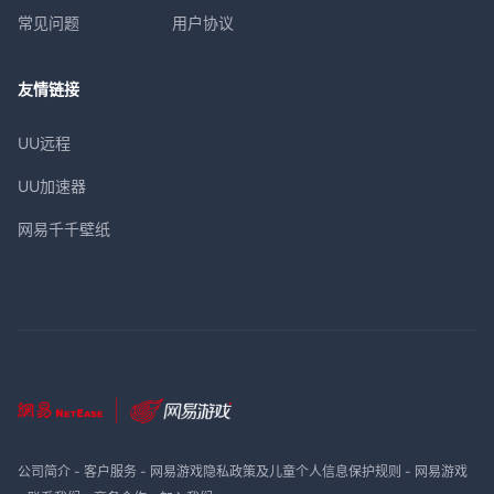
常见问题
用户协议
友情链接
UU远程
UU加速器
网易千千壁纸
公司简介
-
客户服务
-
网易游戏隐私政策及儿童个人信息保护规则
-
网易游戏