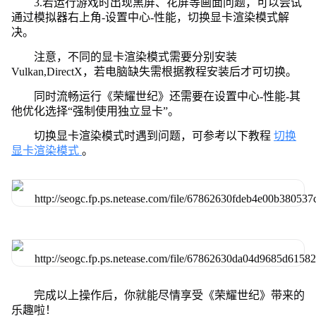
3.若运行游戏时出现黑屏、花屏等画面问题，可以尝试
通过模拟器右上角-设置中心-性能，切换显卡渲染模式解
决。
注意，不同的显卡渲染模式需要分别安装
Vulkan,DirectX，若电脑缺失需根据教程安装后才可切换。
同时流畅运行《荣耀世纪》还需要在设置中心-性能-其
他优化选择“强制使用独立显卡”。
切换显卡渲染模式时遇到问题，可参考以下教程
切换
显卡渲染模式
。
完成以上操作后，你就能尽情享受《荣耀世纪》带来的
乐趣啦！