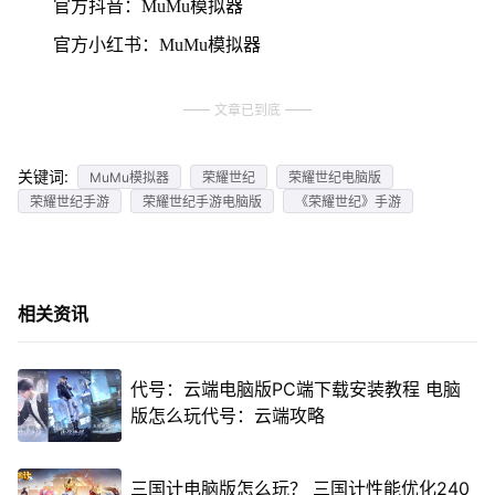
官方抖音：MuMu模拟器
官方小红书：MuMu模拟器
文章已到底
关键词:
MuMu模拟器
荣耀世纪
荣耀世纪电脑版
荣耀世纪手游
荣耀世纪手游电脑版
《荣耀世纪》手游
相关资讯
代号：云端电脑版PC端下载安装教程 电脑
版怎么玩代号：云端攻略
三国计电脑版怎么玩？ 三国计性能优化240