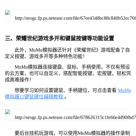
三、荣耀世纪游戏多开和键鼠按键等功能设置
此外，MuMu模拟器还针对《荣耀世纪》游戏配备了自
定义按键、游戏多开等多种特色功能！
MuMu模拟器连接键盘、鼠标、手柄使用，不仅有预设
的云方案，也可以自定义，搭配智能按键、宏按键，轻松完
成高难操作！
想要学习如何设置键鼠、手柄键位，可点击查看
MuMu
模拟器12键鼠键位编辑教程
。
要后台挂机玩游戏，可以使用MuMu模拟器的操作录制