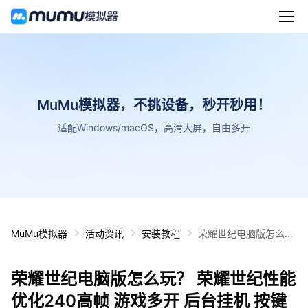
MuMu模拟器，不挑设备，秒开秒用！
适配Windows/macOS，高清大屏，自由多开
MuMu模拟器
活动资讯
安装教程
荣耀世纪电脑版怎么
玩？ 荣耀世纪性能优化
240高帧 游戏多开 后
荣耀世纪电脑版怎么玩？ 荣耀世纪性能
台挂机 按键设置教程
优化240高帧 游戏多开 后台挂机 按键