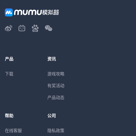
产品
资讯
下载
游戏攻略
有奖活动
产品动态
帮助
公司
在线客服
隐私政策