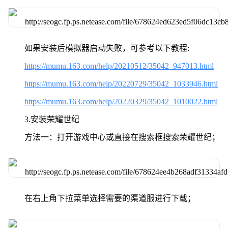
如果安装后模拟器启动失败，可参考以下教程:
https://mumu.163.com/help/20210512/35042_947013.html
https://mumu.163.com/help/20220729/35042_1033946.html
https://mumu.163.com/help/20220329/35042_1010022.html
3.安装荣耀世纪
方法一：打开游戏中心或直接在搜索框搜索荣耀世纪；
在右上角下拉菜单选择需要的渠道服进行下载；