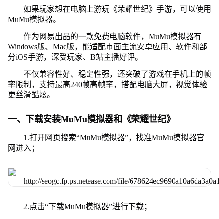
如果玩家想在电脑上游玩《荣耀世纪》手游，可以使用
MuMu模拟器。
作为网易出品的一款免费电脑软件，MuMu模拟器有
Windows版、Mac版，能适配市面主流安卓应用、软件和部
分iOS手游，深受玩家、B站主播好评。
不仅兼容性好、稳定性强，还突破了游戏在手机上的帧
率限制，支持最高240帧高帧率，搭配电脑大屏，视觉体验
更丝滑酷炫。
一、下载安装MuMu模拟器和《荣耀世纪》
1.打开网页搜索“MuMu模拟器”，找准MuMu模拟器官
网进入；
2.点击“下载MuMu模拟器”进行下载；