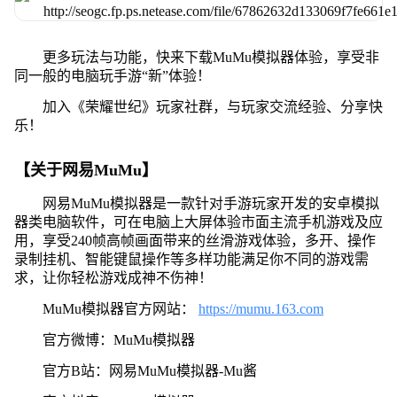
更多玩法与功能，快来下载MuMu模拟器体验，享受非
同一般的电脑玩手游“新”体验！
加入《荣耀世纪》玩家社群，与玩家交流经验、分享快
乐！
【关于网易MuMu】
网易MuMu模拟器是一款针对手游玩家开发的安卓模拟
器类电脑软件，可在电脑上大屏体验市面主流手机游戏及应
用，享受240帧高帧画面带来的丝滑游戏体验，多开、操作
录制挂机、智能键鼠操作等多样功能满足你不同的游戏需
求，让你轻松游戏成神不伤神！
MuMu模拟器官方网站：
https://mumu.163.com
官方微博：MuMu模拟器
官方B站：网易MuMu模拟器-Mu酱