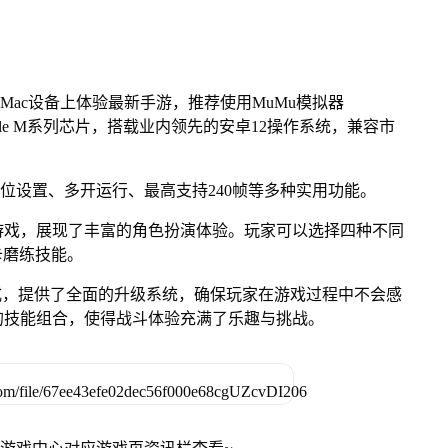
Mac设备上体验最新手游，推荐使用MuMu模拟器
pple M系列芯片，搭载业内领先的安卓12操作系统，兼容市
键位设置、多开运行、最高支持240帧等多种实用功能。
游戏，展现了丰富的角色扮演体验。玩家可以选择四种不同
卡磨练技能。
式，提供了全面的升级系统，确保玩家在游戏过程中不会感
的技能组合，使得战斗体验充满了乐趣与挑战。