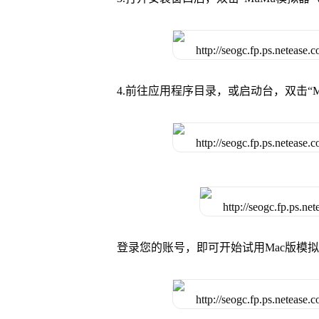
4.前往应用程序目录，或启动台，双击“M
登录您的账号，即可开始试用Mac版模