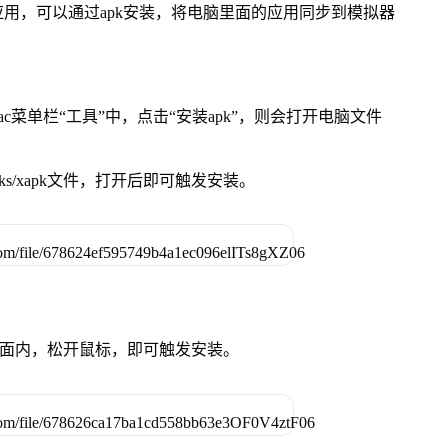
用，可以通过apk安装，将电脑里面的应用同步到模拟器
在Mac菜单栏“工具”中，点击“安装apk”，则会打开电脑文件
ks/xapk文件，打开后即可触发安装。
卓设备页面内，松开鼠标，即可触发安装。