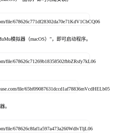
uMu模拟器（macOS）”，即可启动程序。
拟器。