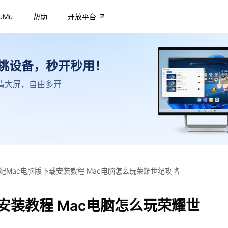
uMu
帮助
开放平台
不挑设备，秒开秒用！
，高清大屏，自由多开
纪Mac电脑版下载安装教程 Mac电脑怎么玩荣耀世纪攻略
安装教程 Mac电脑怎么玩荣耀世