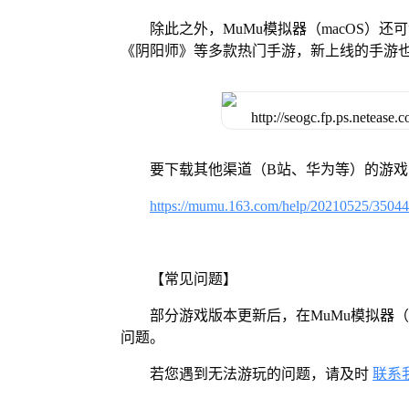
除此之外，MuMu模拟器（macOS）
《阴阳师》等多款热门手游，新上线的手游
要下载其他渠道（B站、华为等）的游
https://mumu.163.com/help/20210525/3504
【常见问题】
部分游戏版本更新后，在MuMu模拟器（
问题。
若您遇到无法游玩的问题，请及时
联系