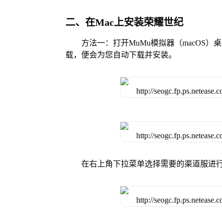
二、在Mac上安装荣耀世纪
方法一：打开MuMu模拟器（macOS
载，便会为您自动下载并安装。
在右上角下拉菜单选择需要的渠道服进