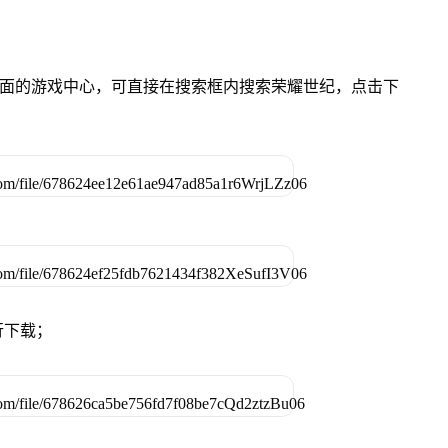
）桌面的游戏中心，可直接在搜索框内搜索荣耀世纪，点击下
行下载；