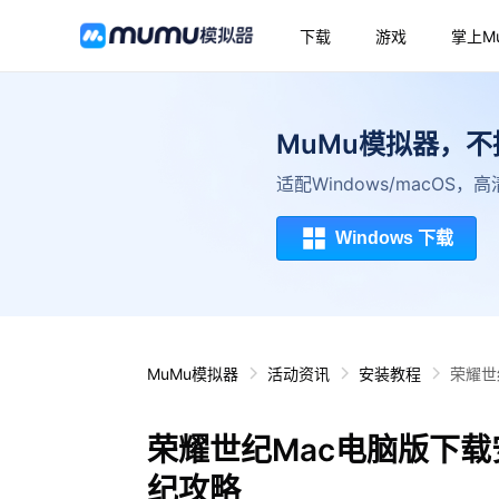
下载
游戏
掌上M
MuMu模拟器，
适配Windows/macOS
Windows 下载
MuMu模拟器
活动资讯
安装教程
荣耀世
荣耀世纪Mac电脑版下载
纪攻略